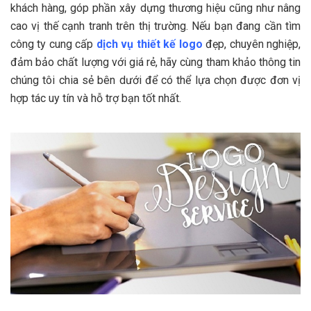
khách hàng, góp phần xây dựng thương hiệu cũng như nâng
cao vị thế cạnh tranh trên thị trường. Nếu bạn đang cần tìm
công ty cung cấp
dịch vụ thiết kế logo
đẹp, chuyên nghiệp,
đảm bảo chất lượng với giá rẻ, hãy cùng tham khảo thông tin
chúng tôi chia sẻ bên dưới để có thể lựa chọn được đơn vị
hợp tác uy tín và hỗ trợ bạn tốt nhất.