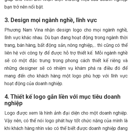
bạn trở nên nổi bật.
3. Design mọi ngành nghề, lĩnh vực
Phương Nam Vina nhận design logo cho mọi ngành nghề,
lĩnh vực khác nhau. Dù bạn đang hoạt động trong ngành thời
trang, bán hàng, bất động sản, nông nghiệp,... thì cũng có thể
liên hệ với công ty để được hỗ trợ thiết kế. Mỗi ngành nghề
sẽ có một đặc trưng trong phong cách thiết kế riêng và
những designer sẽ có nhiệm vụ khám phá ra điều đó để
mang đến cho khách hàng một logo phù hợp với lĩnh vực
hoạt động của doanh nghiệp.
4. Thiết kế logo gắn liền với mục tiêu doanh
nghiệp
Logo được xem là hình ảnh đại diện cho một doanh nghiệp.
Vậy nên, có thể nói logo phát huy tốt chức năng của mình là
khi khách hàng nhìn vào có thể biết được doanh nghiệp đang