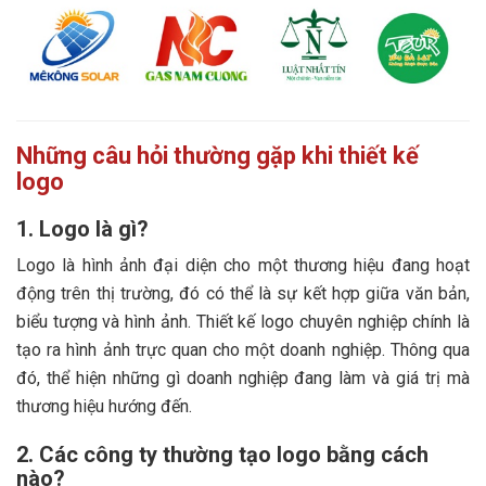
Những câu hỏi thường gặp khi thiết kế
logo
1. Logo là gì?
Logo là hình ảnh đại diện cho một thương hiệu đang hoạt
động trên thị trường, đó có thể là sự kết hợp giữa văn bản,
biểu tượng và hình ảnh. Thiết kế logo chuyên nghiệp chính là
tạo ra hình ảnh trực quan cho một doanh nghiệp. Thông qua
đó, thể hiện những gì doanh nghiệp đang làm và giá trị mà
thương hiệu hướng đến.
2. Các công ty thường tạo logo bằng cách
nào?