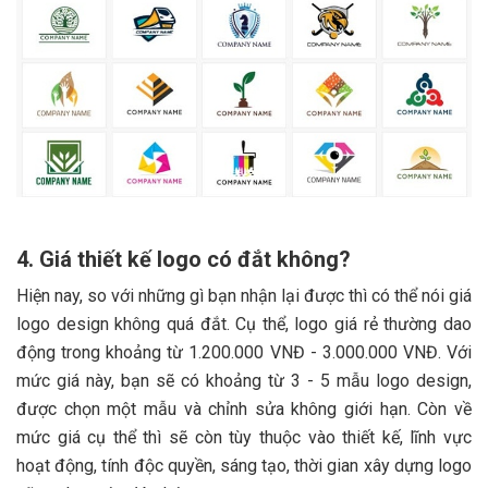
4. Giá thiết kế logo có đắt không?
Hiện nay, so với những gì bạn nhận lại được thì có thể nói giá
logo design không quá đắt. Cụ thể, logo giá rẻ thường dao
động trong khoảng từ 1.200.000 VNĐ - 3.000.000 VNĐ. Với
mức giá này, bạn sẽ có khoảng từ 3 - 5 mẫu logo design,
được chọn một mẫu và chỉnh sửa không giới hạn. Còn về
mức giá cụ thể thì sẽ còn tùy thuộc vào thiết kế, lĩnh vực
hoạt động, tính độc quyền, sáng tạo, thời gian xây dựng logo