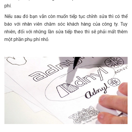
phí.
Nếu sau đó bạn vẫn còn muốn tiếp tục chỉnh sửa thì có thể
báo với nhân viên chăm sóc khách hàng của công ty. Tuy
nhiên, đối với những lần sửa tiếp theo thì sẽ phải mất thêm
một phần phụ phí nhỏ.