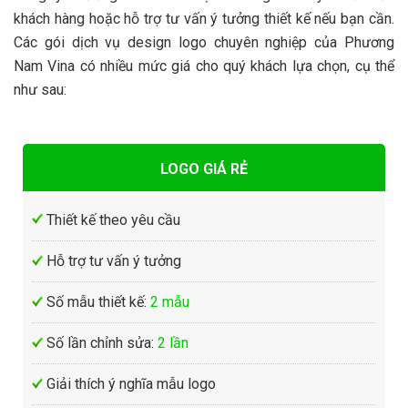
khách hàng hoặc hỗ trợ tư vấn ý tưởng thiết kế nếu bạn cần.
Các gói dịch vụ design logo chuyên nghiệp của Phương
Nam Vina có nhiều mức giá cho quý khách lựa chọn, cụ thể
như sau:
LOGO GIÁ RẺ
Thiết kế theo yêu cầu
Hỗ trợ tư vấn ý tưởng
Số mẫu thiết kế:
2 mẫu
Số lần chỉnh sửa:
2 lần
Giải thích ý nghĩa mẫu logo