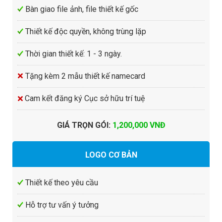
Bàn giao file ảnh, file thiết kế gốc
Thiết kế độc quyền, không trùng lặp
Thời gian thiết kế: 1 - 3 ngày.
Tặng kèm 2 mẫu thiết kế namecard
Cam kết đăng ký Cục sở hữu trí tuệ
GIÁ TRỌN GÓI
:
1,200,000 VNĐ
LOGO CƠ BẢN
Thiết kế theo yêu cầu
Hỗ trợ tư vấn ý tưởng