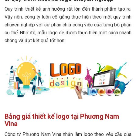
Quy trình thiết kế ảnh hưởng rất lớn đến thành phẩm tạo ra.
Vậy nên, công ty luôn cố gắng thực hiện theo một quy trình
chuyên nghiệp với sự phân chia công việc của từng bộ phận
cụ thể. Nhờ đó, mẫu logo sẽ được thực hiện một cách nhanh
chóng và đạt kết quả tốt hơn.
Bảng giá thiết kế logo tại Phương Nam
Vina
Công ty Phương Nam Vina nhận làm logo theo yêu cầu của