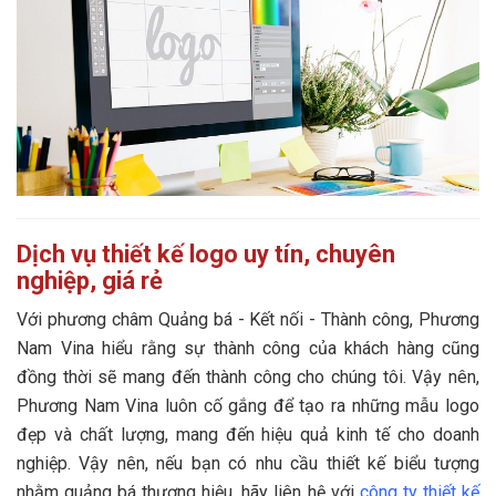
Dịch vụ thiết kế logo uy tín, chuyên
nghiệp, giá rẻ
Với phương châm Quảng bá - Kết nối - Thành công, Phương
Nam Vina hiểu rằng sự thành công của khách hàng cũng
đồng thời sẽ mang đến thành công cho chúng tôi. Vậy nên,
Phương Nam Vina luôn cố gắng để tạo ra những mẫu logo
đẹp và chất lượng, mang đến hiệu quả kinh tế cho doanh
nghiệp. Vậy nên, nếu bạn có nhu cầu thiết kế biểu tượng
nhằm quảng bá thương hiệu, hãy liên hệ với
công ty thiết kế