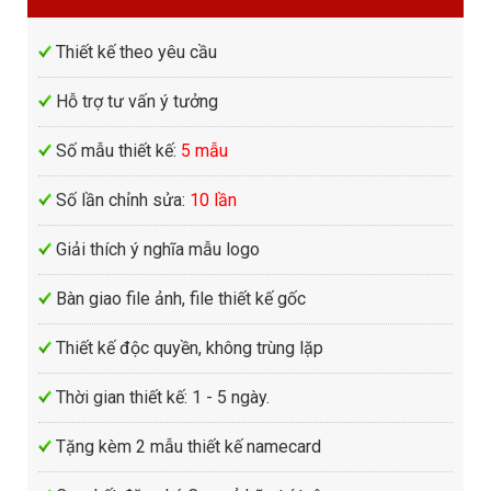
Thiết kế theo yêu cầu
Hỗ trợ tư vấn ý tưởng
Số mẫu thiết kế:
5 mẫu
Số lần chỉnh sửa:
10 lần
Giải thích ý nghĩa mẫu logo
Bàn giao file ảnh, file thiết kế gốc
Thiết kế độc quyền, không trùng lặp
Thời gian thiết kế: 1 - 5 ngày.
Tặng kèm 2 mẫu thiết kế namecard