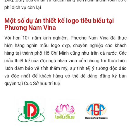
phí dịch vụ còn lại.
Một số dự án thiết kế logo tiêu biểu tại
Phương Nam Vina
Với hơn 10+ năm kinh nghiệm, Phương Nam Vina đã thực
hiện hàng nghìn mẫu logo đẹp, chuyên nghiệp cho khách
hàng tại thành phố Hồ Chí Minh cũng như trên cả nước. Các
mẫu thiết kế của đội ngũ nhân viên của chúng tôi thực hiện
luôn đảm bảo về tính thẩm mỹ, sự tinh tế, ý tưởng độc đáo
và độc nhất để khách hàng có thể dễ dàng đăng ký bản
quyền tại Cục Sở hữu trí tuệ.