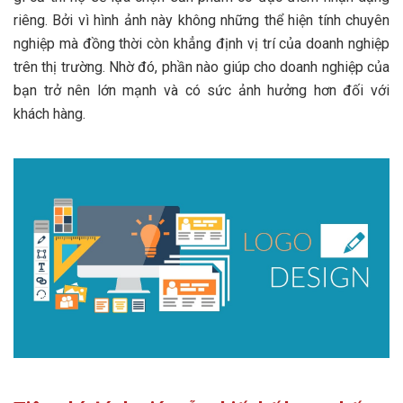
riêng. Bởi vì hình ảnh này không những thể hiện tính chuyên
nghiệp mà đồng thời còn khẳng định vị trí của doanh nghiệp
trên thị trường. Nhờ đó, phần nào giúp cho doanh nghiệp của
bạn trở nên lớn mạnh và có sức ảnh hưởng hơn đối với
khách hàng.