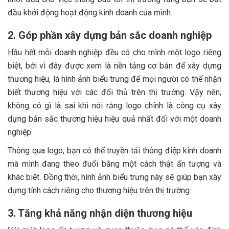
đầu khởi động hoạt động kinh doanh của mình.
2. Góp phần xây dựng bản sắc doanh nghiệp
Hầu hết mỗi doanh nghiệp đều có cho mình một logo riêng
biệt, bởi vì đây được xem là nền tảng cơ bản để xây dựng
thương hiệu, là hình ảnh biểu trưng để mọi người có thể nhận
biết thương hiệu với các đối thủ trên thị trường. Vậy nên,
không có gì là sai khi nói rằng logo chính là công cụ xây
dựng bản sắc thương hiệu hiệu quả nhất đối với một doanh
nghiệp.
Thông qua logo, bạn có thể truyền tải thông điệp kinh doanh
mà mình đang theo đuổi bằng một cách thật ấn tượng và
khác biệt. Đồng thời, hình ảnh biểu trưng này sẽ giúp bạn xây
dựng tính cách riêng cho thương hiệu trên thị trường.
3. Tăng khả năng nhận diện thương hiệu