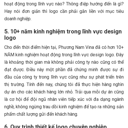
hoạt động trong lĩnh vực nào? Thông điệp hướng đến là gì?
Hay nói đơn giản thì logo cần phải gắn liền với mục tiêu
doanh nghiệp.
5. 10+ năm kinh nghiệm trong lĩnh vực design
logo
Cho đến thời điểm hiện tại, Phương Nam Vina đã có hơn 10+
NĂM kinh nghiệm hoạt động trong lĩnh vực design logo. Đây
là khoảng thời gian mà không phải công ty nào cũng có thể
đạt được. Điều này một phần đã chứng minh được sự đi
đầu của công ty trong lĩnh vực cũng như sự phát triển trên
thị trường. Tính đến nay, chúng tôi đã thực hiện hàng nghìn
dự án cho các khách hàng lớn nhỏ. Trải qua mỗi dự án cũng
là cơ hội để đội ngũ nhân viên tiếp xúc với đa dạng ngành
nghề, không ngừng trau dồi kinh nghiệm để tạo ra những sản
phẩm chất lượng gửi đến khách hàng.
6. Quy trình thiết kế logo chuyên nghiệp