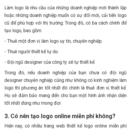
Làm logo là nhu cầu của những doanh nghiệp mới thành lập
hoặc những doanh nghiệp muốn có sự đổi mới, cải tiến logo
cũ để phù hợp với thị trường. Trong đó, có ba cách chính để
tạo logo, bao gồm:
- Thuê một đơn vị làm logo uy tín, chuyên nghiệp.
- Thuê người thiết kế tự do.
- Đội ngũ designer của công ty sẽ tự thiết kế.
Trong đó, nếu doanh nghiệp của bạn chưa có đội ngũ
designer chuyên nghiệp cũng như không có kinh nghiệm làm
logo thì phương án tốt nhất đó chính là thuê đơn vị thiết kế.
Họ sẽ đảm bảo mang đến cho bạn một hình ảnh nhận diện
tốt nhất đúng như mong đợi.
3. Có nên tạo logo online miễn phí không?
Hiện nay, có nhiều trang web thiết kế logo online miễn phí