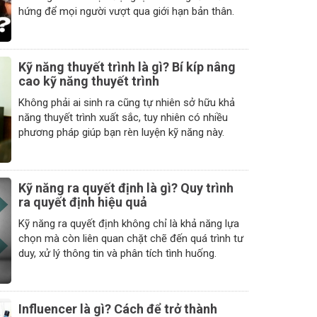
hứng để mọi người vượt qua giới hạn bản thân.
Kỹ năng thuyết trình là gì? Bí kíp nâng
cao kỹ năng thuyết trình
Không phải ai sinh ra cũng tự nhiên sở hữu khả
năng thuyết trình xuất sắc, tuy nhiên có nhiều
phương pháp giúp bạn rèn luyện kỹ năng này.
Kỹ năng ra quyết định là gì? Quy trình
ra quyết định hiệu quả
Kỹ năng ra quyết định không chỉ là khả năng lựa
chọn mà còn liên quan chặt chẽ đến quá trình tư
duy, xử lý thông tin và phân tích tình huống.
Influencer là gì? Cách để trở thành