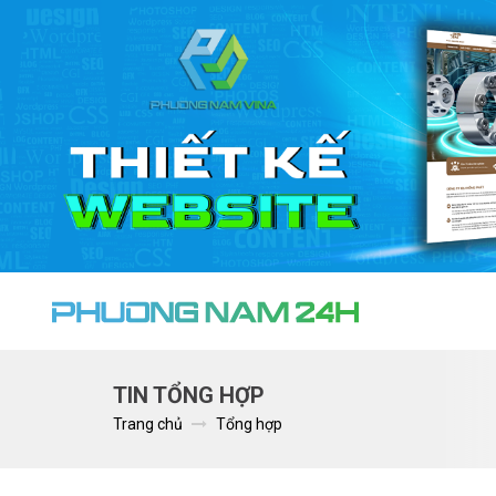
TIN TỔNG HỢP
Trang chủ
Tổng hợp