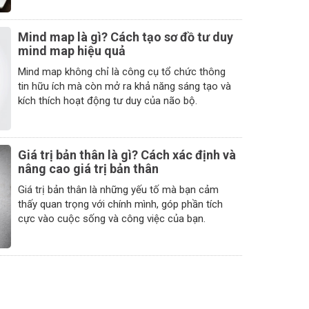
Mind map là gì? Cách tạo sơ đồ tư duy
mind map hiệu quả
Mind map không chỉ là công cụ tổ chức thông
tin hữu ích mà còn mở ra khả năng sáng tạo và
kích thích hoạt động tư duy của não bộ.
Giá trị bản thân là gì? Cách xác định và
nâng cao giá trị bản thân
Giá trị bản thân là những yếu tố mà bạn cảm
thấy quan trọng với chính mình, góp phần tích
cực vào cuộc sống và công việc của bạn.