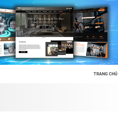
TRANG CHỦ