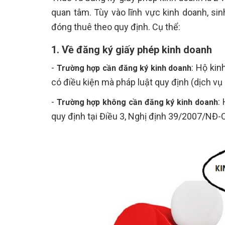
quan tâm. Tùy vào lĩnh vực kinh doanh, sin
đóng thuê theo quy định. Cụ thể:
1. Về đăng ký giấy phép kinh doanh
-
: Hộ ki
Trường hợp cần đăng ký kinh doanh
có điều kiện mà pháp luật quy định (dịch vụ
-
:
Trường hợp không cần đăng ký kinh doanh
quy định tại Điều 3, Nghị định 39/2007/NĐ-C