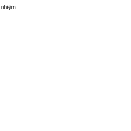
h nhiệm