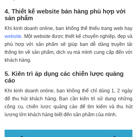
4. Thiết kế website bán hàng phù hợp với
sản phẩm
Khi kinh doanh online, bạn không thể thiếu trang web hay
website
. Một website được thiết kế chuyên nghiệp, đẹp và
phù hợp với sản phẩm sẽ giúp bạn dễ dàng truyền tải
thông tin về sản phẩm, dịch vụ mà mình cung cấp đến với
khách hàng.
5. Kiên trì áp dụng các chiến lược quảng
cáo
Khi kinh doanh online, bạn không thể chỉ dùng 1, 2 ngày
để thu hút khách hàng. Bạn cần kiên trì sử dụng những
công cụ, chiến lược quảng cáo để tìm kiếm và thu hút
lượng lớn khách hàng biết đến sản phẩm của mình.