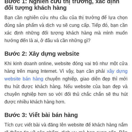
Bước 1: Nghiên cứu thị trường, xác định
đối tượng khách hàng
Bạn cần nghiên cứu nhu cầu của thị trường để lựa chọn
đúng sản phẩm và dịch vụ sẽ cung cấp. Tiếp đó, bạn cần
xác định những đối tượng khách hàng mà mình muốn
hướng đến là ai, ở đâu và cần những gì?
Bước 2: Xây dựng website
Khi kinh doanh online, website đóng vai trò như một cửa
hàng trên mạng Internet. Vì vậy, bạn cần phải
xây dựng
website bán hàng
chuyên nghiệp, giao diện đẹp thì mới
thu hút được khách hàng. Nếu website của bạn đẹp và
chuyên nghiệp hơn so với đối thủ chắc chắn sẽ thu hút
được nhiều khách hàng hơn.
Bước 3: Viết bài bán hàng
Tích cực viết bài và đăng lên website để khách hàng nắm