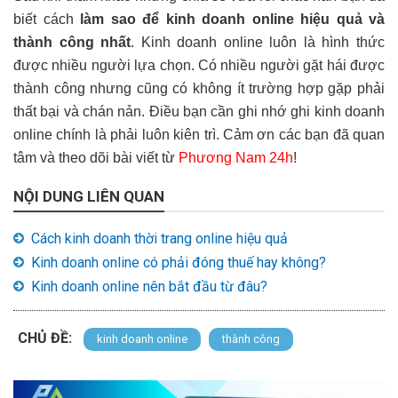
biết cách
làm sao để kinh doanh online hiệu quả và
thành công nhất
. Kinh doanh online luôn là hình thức
được nhiều người lựa chọn. Có nhiều người gặt hái được
thành công nhưng cũng có không ít trường hợp gặp phải
thất bại và chán nản. Điều bạn cần ghi nhớ ghi kinh doanh
online chính là phải luôn kiên trì. Cảm ơn các bạn đã quan
tâm và theo dõi bài viết từ
Phương Nam 24h
!
NỘI DUNG LIÊN QUAN
Cách kinh doanh thời trang online hiệu quả
Kinh doanh online có phải đóng thuế hay không?
Kinh doanh online nên bắt đầu từ đâu?
CHỦ ĐỀ:
kinh doanh online
thành công