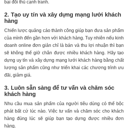
bại đối thủ cạnh tranh.
2. Tạo uy tín và xây dựng mạng lưới khách
hàng
Chiến lược quảng cáo thành công giúp bạn đưa sản phẩm
của mình đến gần hơn với khách hàng. Tuy nhiên nếu kinh
doanh online đơn giản chỉ là bán và thu lợi nhuận thì bạn
sẽ không thể giữ chân được nhiều khách hàng. Hãy tạo
dựng uy tín và xây dựng mạng lưới khách hàng bằng chất
lượng sản phẩm cũng như triển khai các chương trình ưu
đãi, giảm giá.
3. Luôn sẵn sàng để tư vấn và chăm sóc
khách hàng
Nhu cầu mua sản phẩm của người tiêu dùng có thể bộc
phát bất cứ lúc nào. Việc tư vấn và chăm sóc cho khách
hàng đúng lúc sẽ giúp bạn tạo dựng được nhiều đơn
hàng.