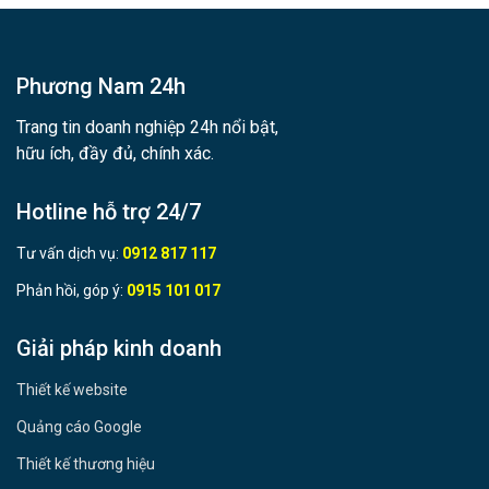
Phương Nam 24h
Trang tin doanh nghiệp 24h nổi bật,
hữu ích, đầy đủ, chính xác.
Hotline hỗ trợ 24/7
Tư vấn dịch vụ:
0912 817 117
Phản hồi, góp ý:
0915 101 017
Giải pháp kinh doanh
Thiết kế website
Quảng cáo Google
Thiết kế thương hiệu