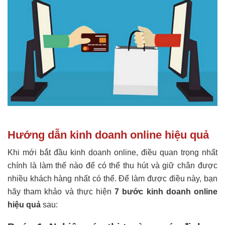
Hướng dẫn kinh doanh online hiệu quả
Khi mới bắt đầu kinh doanh online, điều quan trọng nhất
chính là làm thế nào để có thể thu hút và giữ chân được
nhiều khách hàng nhất có thể. Để làm được điều này, bạn
hãy tham khảo và thực hiện
7 bước kinh doanh online
hiệu quả
sau: