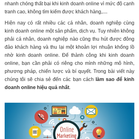
nhanh chóng thất bại khi kinh doanh online vì mức độ cạnh
tranh cao, không tìm kiếm được khách hàng,....
Hiện nay có rất nhiều các cá nhân, doanh nghiệp cùng
kinh doanh online một sản phẩm, dịch vụ. Tuy nhiên không
phải cá nhân, doanh nghiệp nào cũng thu hút được đông
đảo khách hàng và thu lại một khoản lợi nhuận khổng lồ
nhờ kinh doanh online. Để thành công khi kinh doanh
online, bạn cần phải có riêng cho mình những mô hình,
phương pháp, chiến lược và bí quyết. Trong bài viết này
chúng tôi sẽ chia sẻ đến các bạn cách
làm sao để kinh
doanh online hiệu quả nhất
.