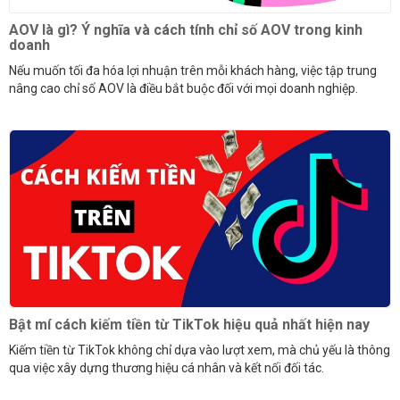
AOV là gì? Ý nghĩa và cách tính chỉ số AOV trong kinh
doanh
Nếu muốn tối đa hóa lợi nhuận trên mỗi khách hàng, việc tập trung
nâng cao chỉ số AOV là điều bắt buộc đối với mọi doanh nghiệp.
Bật mí cách kiếm tiền từ TikTok hiệu quả nhất hiện nay
Kiếm tiền từ TikTok không chỉ dựa vào lượt xem, mà chủ yếu là thông
qua việc xây dựng thương hiệu cá nhân và kết nối đối tác.