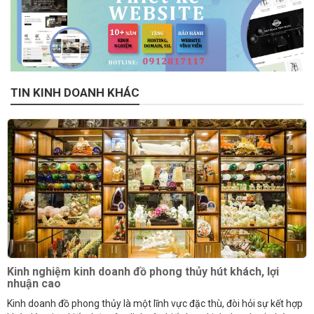
TIN KINH DOANH KHÁC
Kinh nghiệm kinh doanh đồ phong thủy hút khách, lợi
nhuận cao
Kinh doanh đồ phong thủy là một lĩnh vực đặc thù, đòi hỏi sự kết hợp