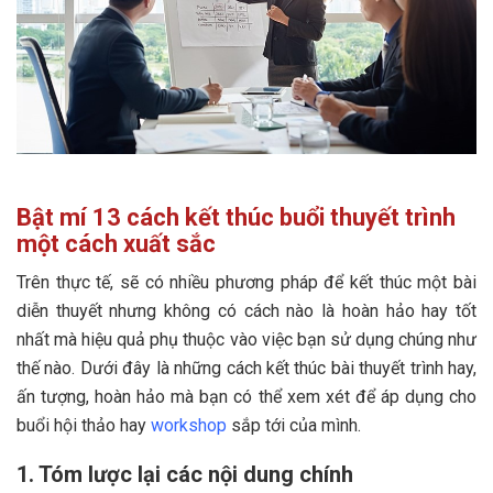
Bật mí 13 cách kết thúc buổi thuyết trình
một cách xuất sắc
Trên thực tế, sẽ có nhiều phương pháp để kết thúc một bài
diễn thuyết nhưng không có cách nào là hoàn hảo hay tốt
nhất mà hiệu quả phụ thuộc vào việc bạn sử dụng chúng như
thế nào. Dưới đây là những cách kết thúc bài thuyết trình hay,
ấn tượng, hoàn hảo mà bạn có thể xem xét để áp dụng cho
buổi hội thảo hay
workshop
sắp tới của mình.
1. Tóm lược lại các nội dung chính