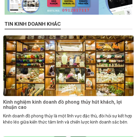
TIN KINH DOANH KHÁC
Kinh nghiệm kinh doanh đồ phong thủy hút khách, lợi
nhuận cao
Kinh doanh đồ phong thủy là một lĩnh vực đặc thù, đòi hỏi sự kết hợp
khéo léo giữa kiến thức tâm linh và chiến lược kinh doanh sắc bén.