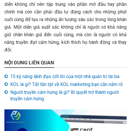
diễn không chỉ nên tập trung vào phần mở đầu hay phần
chính mà còn cần phải đầu tư đúng cách cho những phút
cuối cùng để tạo ra những ấn tượng sâu sắc trong lòng khán
giả. Một diễn giả xuất sắc không chỉ là người có khả năng
giữ chân khán giả đến cuối cùng, mà còn là người có khả
năng truyền đạt cảm hứng, kích thích họ hành động và thay
đổi.
NỘI DUNG LIÊN QUAN
15 kỹ năng lãnh đạo cốt lõi của một nhà quản trị tài ba
KOL là gì? Tất tần tật về KOL marketing bạn cần nắm rõ
Người truyền cảm hứng là gì? Bí quyết trở thành người
truyền cảm hứng