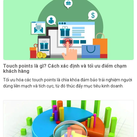
Touch points là gì? Cách xác định và tối ưu điểm chạm
khách hàng
Tối ưu hóa các touch points là chìa khóa đảm bảo trải nghiệm người
dùng liền mạch và tích cực, từ đó thúc đẩy mục tiêu kinh doanh.