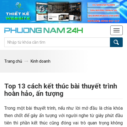
Tog
navi
Trang chủ
Kinh doanh
Top 13 cách kết thúc bài thuyết trình
hoàn hảo, ấn tượng
Trong một bài thuyết trình, nếu như lời mở đầu là chìa khóa
then chốt để gây ấn tượng với người nghe từ giây phút đầu
tiên thì phần kết thúc cũng đóng vai trò quan trọng không