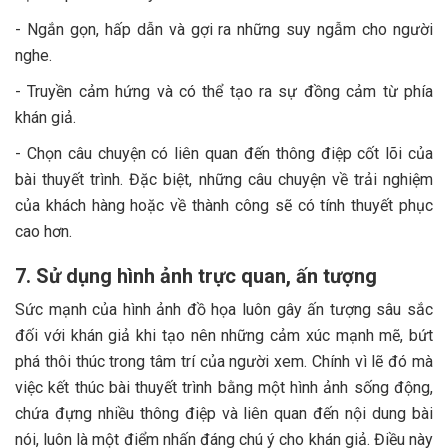
- Ngắn gọn, hấp dẫn và gợi ra những suy ngẫm cho người
nghe.
- Truyền cảm hứng và có thể tạo ra sự đồng cảm từ phía
khán giả.
- Chọn câu chuyện có liên quan đến thông điệp cốt lõi của
bài thuyết trình. Đặc biệt, những câu chuyện về trải nghiệm
của khách hàng hoặc về thành công sẽ có tính thuyết phục
cao hơn.
7. Sử dụng hình ảnh trực quan, ấn tượng
Sức mạnh của hình ảnh đồ họa luôn gây ấn tượng sâu sắc
đối với khán giả khi tạo nên những cảm xúc mạnh mẽ, bứt
phá thôi thúc trong tâm trí của người xem. Chính vì lẽ đó mà
việc kết thúc bài thuyết trình bằng một hình ảnh sống động,
chứa đựng nhiều thông điệp và liên quan đến nội dung bài
nói, luôn là một điểm nhấn đáng chú ý cho khán giả. Điều này