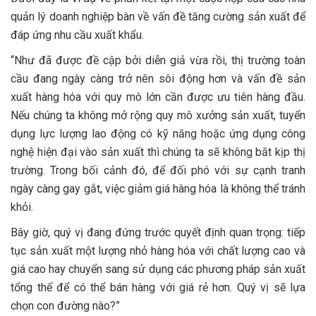
quản lý doanh nghiệp bàn về vấn đề tăng cường sản xuất để
đáp ứng nhu cầu xuất khẩu.
“Như đã được đề cập bởi diễn giả vừa rồi, thị trường toàn
cầu đang ngày càng trở nên sôi động hơn và vấn đề sản
xuất hàng hóa với quy mô lớn cần được ưu tiên hàng đầu.
Nếu chúng ta không mở rộng quy mô xưởng sản xuất, tuyển
dụng lực lượng lao động có kỹ năng hoặc ứng dụng công
nghệ hiện đại vào sản xuất thì chúng ta sẽ không bắt kịp thị
trường. Trong bối cảnh đó, để đối phó với sự cạnh tranh
ngày càng gay gắt, việc giảm giá hàng hóa là không thể tránh
khỏi.
Bây giờ, quý vị đang đứng trước quyết định quan trọng: tiếp
tục sản xuất một lượng nhỏ hàng hóa với chất lượng cao và
giá cao hay chuyển sang sử dụng các phương pháp sản xuất
tổng thể để có thể bán hàng với giá rẻ hơn. Quý vị sẽ lựa
chọn con đường nào?”