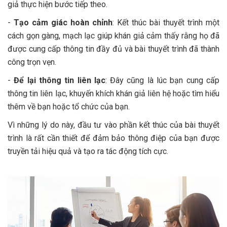
giả thực hiện bước tiếp theo.
-
Tạo cảm giác hoàn chỉnh
: Kết thúc bài thuyết trình một
cách gọn gàng, mạch lạc giúp khán giả cảm thấy rằng họ đã
được cung cấp thông tin đầy đủ và bài thuyết trình đã thành
công trọn vẹn.
-
Để lại thông tin liên lạc
: Đây cũng là lúc bạn cung cấp
thông tin liên lạc, khuyến khích khán giả liên hệ hoặc tìm hiểu
thêm về bạn hoặc tổ chức của bạn.
Vì những lý do này, đầu tư vào phần kết thúc của bài thuyết
trình là rất cần thiết để đảm bảo thông điệp của bạn được
truyền tải hiệu quả và tạo ra tác động tích cực.