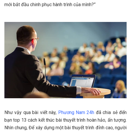
mới bắt đầu chinh phục hành trình của mình?”
Như vậy qua bài viết này,
Phương Nam 24h
đã chia sẻ đến
bạn top 13 cách kết thúc bài thuyết trình hoàn hảo, ấn tượng.
Nhìn chung, Để xây dựng một bài thuyết trình đỉnh cao, người