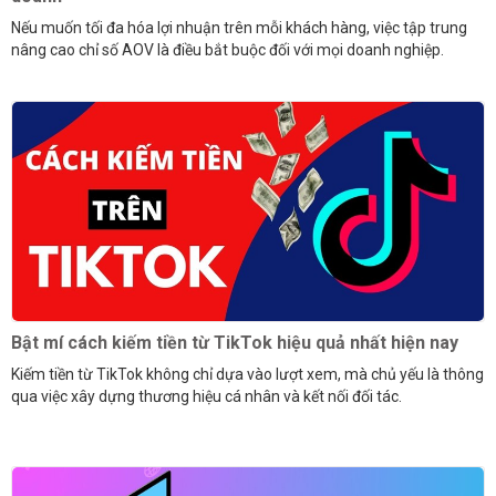
Nếu muốn tối đa hóa lợi nhuận trên mỗi khách hàng, việc tập trung
nâng cao chỉ số AOV là điều bắt buộc đối với mọi doanh nghiệp.
Bật mí cách kiếm tiền từ TikTok hiệu quả nhất hiện nay
Kiếm tiền từ TikTok không chỉ dựa vào lượt xem, mà chủ yếu là thông
qua việc xây dựng thương hiệu cá nhân và kết nối đối tác.