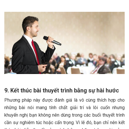
9. Kết thúc bài thuyết trình bằng sự hài hước
Phương pháp này được đánh giá là vô cùng thích hợp cho
những bài nói mang tính chất giải trí và lôi cuốn nhưng
khuyến nghị bạn không nên dùng trong các buổi thuyết trình
cần sự nghiêm túc hoặc cẩn trọng. Vì lẽ đó, bạn chỉ nên kết