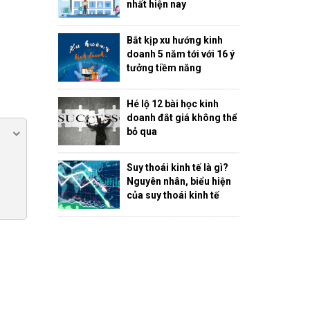
nhất hiện nay
Bắt kịp xu hướng kinh
doanh 5 năm tới với 16 ý
tưởng tiềm năng
Hé lộ 12 bài học kinh
doanh đắt giá không thể
bỏ qua
Suy thoái kinh tế là gì?
Nguyên nhân, biểu hiện
của suy thoái kinh tế