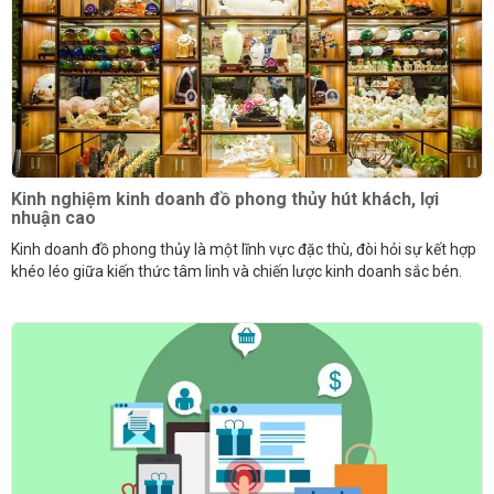
Kinh nghiệm kinh doanh đồ phong thủy hút khách, lợi
nhuận cao
Kinh doanh đồ phong thủy là một lĩnh vực đặc thù, đòi hỏi sự kết hợp
khéo léo giữa kiến thức tâm linh và chiến lược kinh doanh sắc bén.