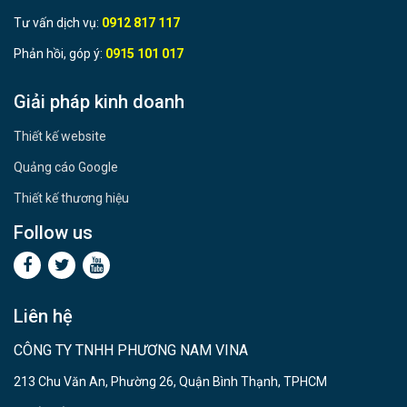
Tư vấn dịch vụ:
0912 817 117
Phản hồi, góp ý:
0915 101 017
Giải pháp kinh doanh
Thiết kế website
Quảng cáo Google
Thiết kế thương hiệu
Follow us
Liên hệ
CÔNG TY TNHH PHƯƠNG NAM VINA
213 Chu Văn An, Phường 26, Quận Bình Thạnh, TPHCM