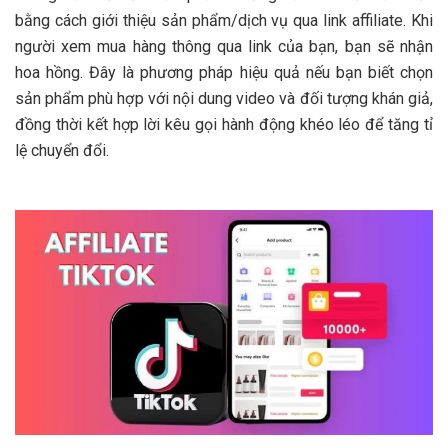
bằng cách giới thiệu sản phẩm/dịch vụ qua link affiliate. Khi
người xem mua hàng thông qua link của bạn, bạn sẽ nhận
hoa hồng. Đây là phương pháp hiệu quả nếu bạn biết chọn
sản phẩm phù hợp với nội dung video và đối tượng khán giả,
đồng thời kết hợp lời kêu gọi hành động khéo léo để tăng tỉ
lệ chuyển đổi.