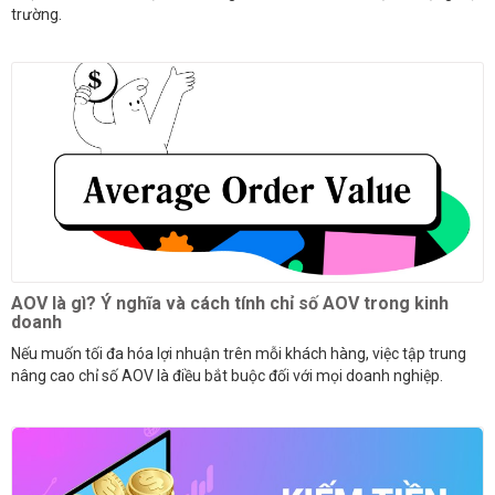
trường.
AOV là gì? Ý nghĩa và cách tính chỉ số AOV trong kinh
doanh
Nếu muốn tối đa hóa lợi nhuận trên mỗi khách hàng, việc tập trung
nâng cao chỉ số AOV là điều bắt buộc đối với mọi doanh nghiệp.