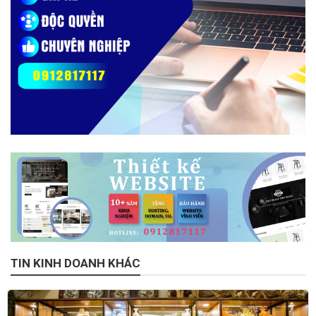
TIN KINH DOANH KHÁC