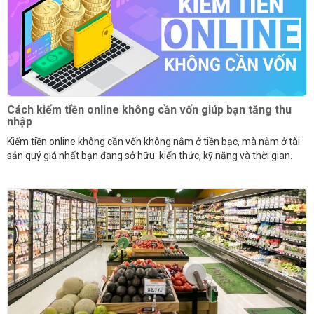
Cách kiếm tiền online không cần vốn giúp bạn tăng thu
nhập
Kiếm tiền online không cần vốn không nằm ở tiền bạc, mà nằm ở tài
sản quý giá nhất bạn đang sở hữu: kiến thức, kỹ năng và thời gian.