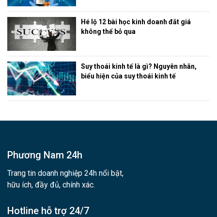
Hé lộ 12 bài học kinh doanh đắt giá
không thể bỏ qua
Suy thoái kinh tế là gì? Nguyên nhân,
biểu hiện của suy thoái kinh tế
Phương Nam 24h
Trang tin doanh nghiệp 24h nổi bật,
hữu ích, đầy đủ, chính xác.
Hotline hỗ trợ 24/7