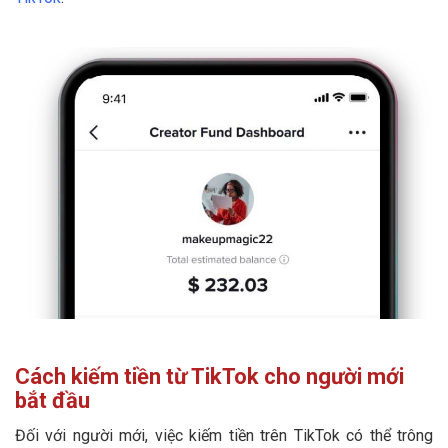
Cách kiếm tiền từ TikTok cho người mới
bắt đầu
Đối với người mới, việc kiếm tiền trên TikTok có thể trông