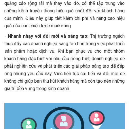
quảng cáo rộng rãi mà thay vào đó, có thể tập trung vào
những kênh truyền thông hiệu quả nhất đối với khách hàng
của mình. Điều này giúp tiết kiệm chi phí và nâng cao hiệu
quả của các chiến lược marketing.
-
Nhanh nhạy với đổi mới và sáng tạo:
Thị trường ngách
thúc đẩy các doanh nghiệp sáng tạo hơn trong việc phát triển
sản phẩm hoặc dịch vụ. Khi bạn phục vụ cho một nhóm
khách hàng đặc biệt với nhu cầu riêng biệt, doanh nghiệp sẽ
phải nghiên cứu và phát triển các giải pháp sáng tạo để đáp
ứng những yêu cầu này. Việc liên tục cải tiến và đổi mới sẽ
không chỉ giúp bạn thu hút khách hàng mà còn tạo nên những
giá trị bền vững trong kinh doanh.