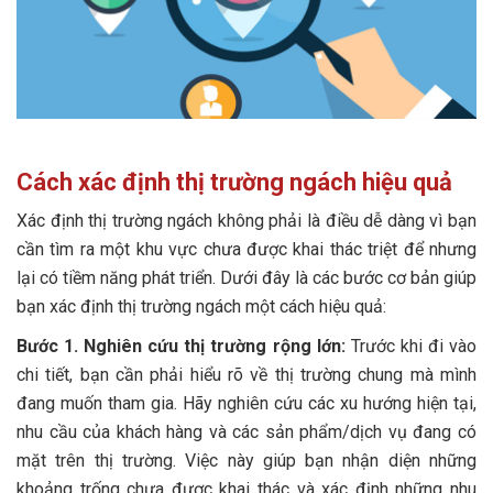
Cách xác định thị trường ngách hiệu quả
Xác định thị trường ngách không phải là điều dễ dàng vì bạn
cần tìm ra một khu vực chưa được khai thác triệt để nhưng
lại có tiềm năng phát triển. Dưới đây là các bước cơ bản giúp
bạn xác định thị trường ngách một cách hiệu quả:
Bước 1. Nghiên cứu thị trường rộng lớn:
Trước khi đi vào
chi tiết, bạn cần phải hiểu rõ về thị trường chung mà mình
đang muốn tham gia. Hãy nghiên cứu các xu hướng hiện tại,
nhu cầu của khách hàng và các sản phẩm/dịch vụ đang có
mặt trên thị trường. Việc này giúp bạn nhận diện những
khoảng trống chưa được khai thác và xác định những nhu