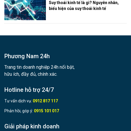
Suy thoái kinh tế là gì? Nguyên nhân,
biểu hiện của suy thoái kinh tế
Phương Nam 24h
Trang tin doanh nghiệp 24h nổi bật,
hữu ích, đầy đủ, chính xác.
Hotline hỗ trợ 24/7
Tư vấn dịch vụ:
0912 817 117
Phản hồi, góp ý:
0915 101 017
Giải pháp kinh doanh