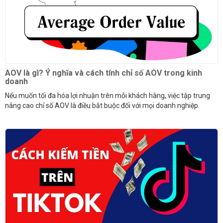
AOV là gì? Ý nghĩa và cách tính chỉ số AOV trong kinh
doanh
Nếu muốn tối đa hóa lợi nhuận trên mỗi khách hàng, việc tập trung
nâng cao chỉ số AOV là điều bắt buộc đối với mọi doanh nghiệp.