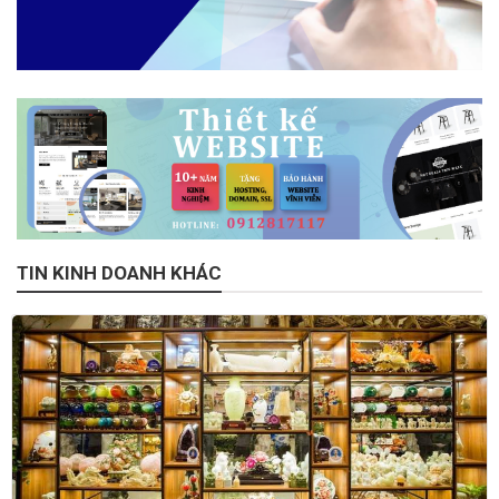
TIN KINH DOANH KHÁC