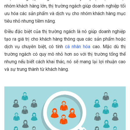
nhóm khách hàng lớn, thị trường ngách giúp doanh nghiệp tối
ưu hóa các sản phẩm và dịch vụ cho nhóm khách hàng mục
tiêu nhỏ nhưng tiềm năng.
Điều đặc biệt của thị trường ngách là nó giúp doanh nghiệp
tạo ra giá trị cho khách hàng thông qua các sản phẩm hoặc
dịch vụ chuyên biệt, có tính
cá nhân hóa
cao. Mặc dù thị
trường ngách có quy mô nhỏ hơn so với thị trường tổng thể
nhưng nếu biết cách khai thác, nó sẽ mang lại lợi nhuận cao
và sự trung thành từ khách hàng.