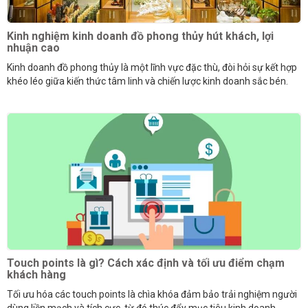
Kinh nghiệm kinh doanh đồ phong thủy hút khách, lợi
nhuận cao
Kinh doanh đồ phong thủy là một lĩnh vực đặc thù, đòi hỏi sự kết hợp
khéo léo giữa kiến thức tâm linh và chiến lược kinh doanh sắc bén.
Touch points là gì? Cách xác định và tối ưu điểm chạm
khách hàng
Tối ưu hóa các touch points là chìa khóa đảm bảo trải nghiệm người