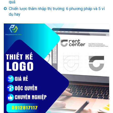
quả
Chiến lược thâm nhập thị trường: 6 phương pháp và 5 ví
dụ hay