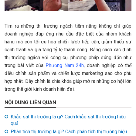
Tìm ra những thị trường ngách tiềm năng không chỉ giúp
doanh nghiệp đáp ứng nhu cầu đặc biệt của nhóm khách
hàng mà còn tối ưu hóa chiến lược tiếp cận, giảm thiểu sự
cạnh tranh và gia tăng tỷ lệ thành công. Bằng cách xác định
thị trường ngách với công cụ, phương pháp đúng đắn như
trong bài viết của
Phương Nam 24h
, doanh nghiệp có thể
điều chỉnh sản phẩm và chiến lược marketing sao cho phù
hợp nhất. Đây chính là chìa khóa giúp mở ra những cơ hội lớn
trong thế giới kinh doanh hiện đại.
NỘI DUNG LIÊN QUAN
Khảo sát thị trường là gì? Cách khảo sát thị trường hiệu
quả
Phân tích thị trường là gì? Cách phân tích thị trường hiệu