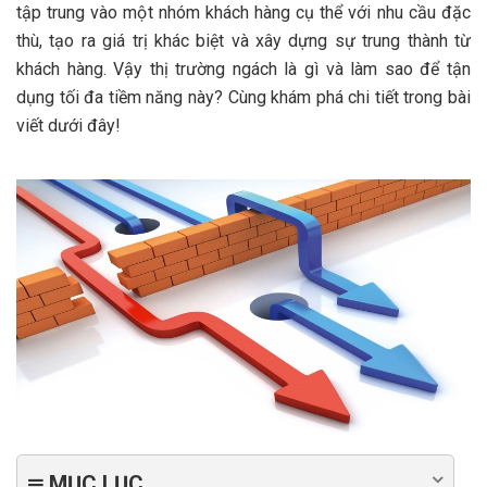
tập trung vào một nhóm khách hàng cụ thể với nhu cầu đặc
thù, tạo ra giá trị khác biệt và xây dựng sự trung thành từ
khách hàng. Vậy thị trường ngách là gì và làm sao để tận
dụng tối đa tiềm năng này? Cùng khám phá chi tiết trong bài
viết dưới đây!
MỤC LỤC