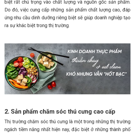
biệt rất chú trọng vào chất lượng và nguồn gốc sản phẩm.
Do đó, việc cung cấp những sản phẩm chất lượng cao, đáp
ứng nhu cầu dinh dưỡng riêng biệt sẽ giúp doanh nghiệp tạo
ra sự khác biệt trong thị trường.
2. Sản phẩm chăm sóc thú cưng cao cấp
Thị trường chăm sóc thú cưng là một trong những thị trường
ngách tiềm năng nhất hiện nay, đặc biệt ở những thành phố