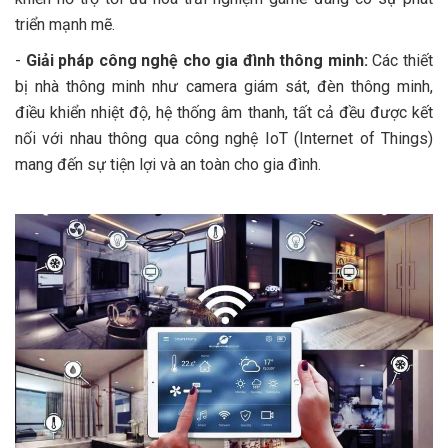
triển mạnh mẽ.
-
Giải pháp công nghệ cho gia đình thông minh:
Các thiết
bị nhà thông minh như camera giám sát, đèn thông minh,
điều khiển nhiệt độ, hệ thống âm thanh, tất cả đều được kết
nối với nhau thông qua công nghệ IoT (Internet of Things)
mang đến sự tiện lợi và an toàn cho gia đình.