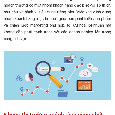
ngách thường có một nhóm khách hàng đặc biệt với sở thích,
nhu cầu và hành vi tiêu dùng riêng biệt. Việc xác định đúng
nhóm khách hàng mục tiêu sẽ giúp bạn phát triển sản phẩm
và chiến lược marketing phù hợp, tối ưu hóa lợi nhuận mà
không cần phải cạnh tranh với các doanh nghiệp lớn trong
cùng lĩnh vực.
Những thị trường ngách tiềm năng nhất