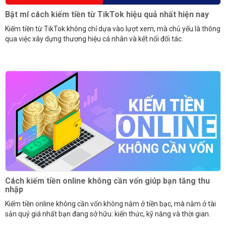
Bật mí cách kiếm tiền từ TikTok hiệu quả nhất hiện nay
Kiếm tiền từ TikTok không chỉ dựa vào lượt xem, mà chủ yếu là thông
qua việc xây dựng thương hiệu cá nhân và kết nối đối tác.
Cách kiếm tiền online không cần vốn giúp bạn tăng thu
nhập
Kiếm tiền online không cần vốn không nằm ở tiền bạc, mà nằm ở tài
sản quý giá nhất bạn đang sở hữu: kiến thức, kỹ năng và thời gian.