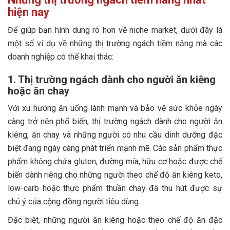
hiện nay
Để giúp bạn hình dung rõ hơn về niche market, dưới đây là
một số ví dụ về những thị trường ngách tiềm năng mà các
doanh nghiệp có thể khai thác:
1. Thị trường ngách dành cho người ăn kiêng
hoặc ăn chay
Với xu hướng ăn uống lành mạnh và bảo vệ sức khỏe ngày
càng trở nên phổ biến, thị trường ngách dành cho người ăn
kiêng, ăn chay và những người có nhu cầu dinh dưỡng đặc
biệt đang ngày càng phát triển mạnh mẽ. Các sản phẩm thực
phẩm không chứa gluten, đường mía, hữu cơ hoặc được chế
biến dành riêng cho những người theo chế độ ăn kiêng keto,
low-carb hoặc thực phẩm thuần chay đã thu hút được sự
chú ý của cộng đồng người tiêu dùng.
Đặc biệt, những người ăn kiêng hoặc theo chế độ ăn đặc