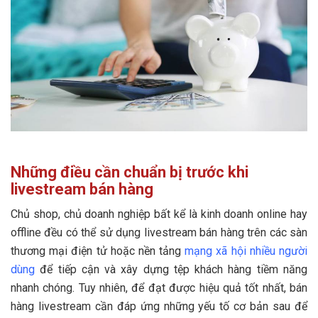
Những điều cần chuẩn bị trước khi
livestream bán hàng
Chủ shop, chủ doanh nghiệp bất kể là kinh doanh online hay
offline đều có thể sử dụng livestream bán hàng trên các sàn
thương mại điện tử hoặc nền tảng
mạng xã hội nhiều người
dùng
để tiếp cận và xây dựng tệp khách hàng tiềm năng
nhanh chóng. Tuy nhiên, để đạt được hiệu quả tốt nhất, bán
hàng livestream cần đáp ứng những yếu tố cơ bản sau để