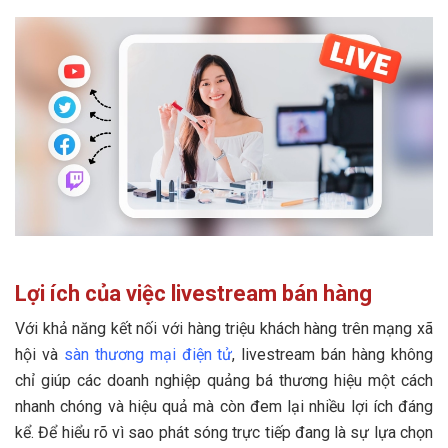
Lợi ích của việc livestream bán hàng
Với khả năng kết nối với hàng triệu khách hàng trên mạng xã
hội và
sàn thương mại điện tử
, livestream bán hàng không
chỉ giúp các doanh nghiệp quảng bá thương hiệu một cách
nhanh chóng và hiệu quả mà còn đem lại nhiều lợi ích đáng
kể. Để hiểu rõ vì sao phát sóng trực tiếp đang là sự lựa chọn