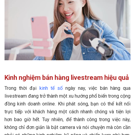
Kinh nghiệm bán hàng livestream hiệu quả
Trong thời đại
kinh tế số
ngày nay, việc bán hàng qua
livestream đang trở thành một xu hướng phổ biến trong cộng
đồng kinh doanh online. Khi phát sóng, bạn có thể kết nối
trực tiếp với khách hàng một cách nhanh chóng và tiện lợi
hơn bao giờ hết. Tuy nhiên, để thành công trong việc này,
không chỉ đơn giản là bật camera và nói chuyện mà còn cần