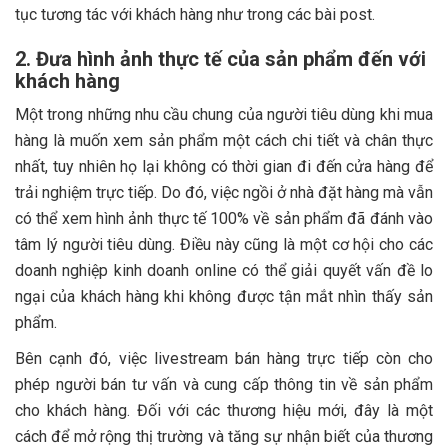
tục tương tác với khách hàng như trong các bài post.
2. Đưa hình ảnh thực tế của sản phẩm đến với
khách hàng
Một trong những nhu cầu chung của người tiêu dùng khi mua
hàng là muốn xem sản phẩm một cách chi tiết và chân thực
nhất, tuy nhiên họ lại không có thời gian đi đến cửa hàng để
trải nghiệm trực tiếp. Do đó, việc ngồi ở nhà đặt hàng mà vẫn
có thể xem hình ảnh thực tế 100% về sản phẩm đã đánh vào
tâm lý người tiêu dùng. Điều này cũng là một cơ hội cho các
doanh nghiệp kinh doanh online có thể giải quyết vấn đề lo
ngại của khách hàng khi không được tận mắt nhìn thấy sản
phẩm.
Bên cạnh đó, việc livestream bán hàng trực tiếp còn cho
phép người bán tư vấn và cung cấp thông tin về sản phẩm
cho khách hàng. Đối với các thương hiệu mới, đây là một
cách để mở rộng thị trường và tăng sự nhận biết của thương