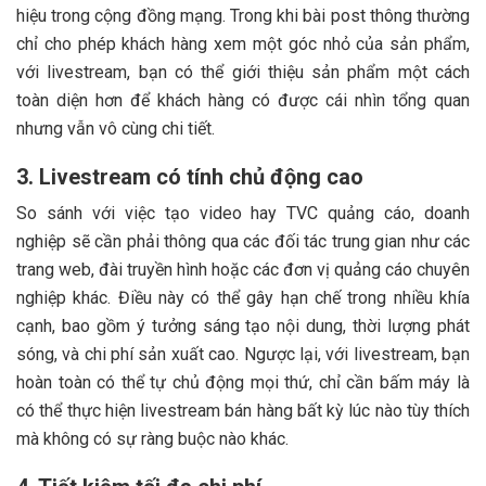
hiệu trong cộng đồng mạng. Trong khi bài post thông thường
chỉ cho phép khách hàng xem một góc nhỏ của sản phẩm,
với livestream, bạn có thể giới thiệu sản phẩm một cách
toàn diện hơn để khách hàng có được cái nhìn tổng quan
nhưng vẫn vô cùng chi tiết.
3. Livestream có tính chủ động cao
So sánh với việc tạo video hay TVC quảng cáo, doanh
nghiệp sẽ cần phải thông qua các đối tác trung gian như các
trang web, đài truyền hình hoặc các đơn vị quảng cáo chuyên
nghiệp khác. Điều này có thể gây hạn chế trong nhiều khía
cạnh, bao gồm ý tưởng sáng tạo nội dung, thời lượng phát
sóng, và chi phí sản xuất cao. Ngược lại, với livestream, bạn
hoàn toàn có thể tự chủ động mọi thứ, chỉ cần bấm máy là
có thể thực hiện livestream bán hàng bất kỳ lúc nào tùy thích
mà không có sự ràng buộc nào khác.