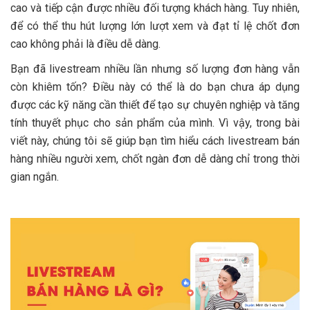
cao và tiếp cận được nhiều đối tượng khách hàng. Tuy nhiên,
để có thể thu hút lượng lớn lượt xem và đạt tỉ lệ chốt đơn
cao không phải là điều dễ dàng.
Bạn đã livestream nhiều lần nhưng số lượng đơn hàng vẫn
còn khiêm tốn? Điều này có thể là do bạn chưa áp dụng
được các kỹ năng cần thiết để tạo sự chuyên nghiệp và tăng
tính thuyết phục cho sản phẩm của mình.
Vì vậy, trong bài
viết này, chúng tôi sẽ giúp bạn tìm hiểu cách livestream bán
hàng nhiều người xem, chốt ngàn đơn dễ dàng chỉ trong thời
gian ngắn.