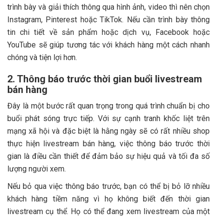
trình bày và giải thích thông qua hình ảnh, video thì nên chọn
Instagram, Pinterest hoặc TikTok. Nếu cần trình bày thông
tin chi tiết về sản phẩm hoặc dịch vụ, Facebook hoặc
YouTube sẽ giúp tương tác với khách hàng một cách nhanh
chóng và tiện lợi hơn.
2. Thông báo trước thời gian buổi livestream
bán hàng
Đây là một bước rất quan trọng trong quá trình chuẩn bị cho
buổi phát sóng trực tiếp. Với sự cạnh tranh khốc liệt trên
mạng xã hội và đặc biệt là hằng ngày sẽ có rất nhiều shop
thực hiện livestream bán hàng, việc thông báo trước thời
gian là điều cần thiết để đảm bảo sự hiệu quả và tối đa số
lượng người xem.
Nếu bỏ qua việc thông báo trước, bạn có thể bị bỏ lỡ nhiều
khách hàng tiềm năng vì họ không biết đến thời gian
livestream cụ thể. Họ có thể đang xem livestream của một