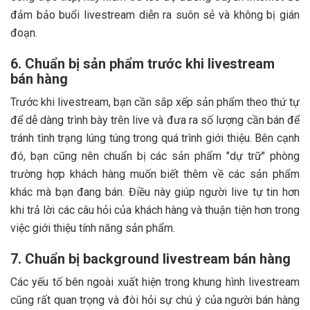
đảm bảo buổi livestream diễn ra suôn sẻ và không bị gián
đoạn.
6. Chuẩn bị sản phẩm trước khi livestream
bán hàng
Trước khi livestream, bạn cần sắp xếp sản phẩm theo thứ tự
để dễ dàng trình bày trên live và đưa ra số lượng cần bán để
tránh tình trạng lúng túng trong quá trình giới thiệu. Bên cạnh
đó, bạn cũng nên chuẩn bị các sản phẩm "dự trữ" phòng
trường hợp khách hàng muốn biết thêm về các sản phẩm
khác mà bạn đang bán. Điều này giúp người live tự tin hơn
khi trả lời các câu hỏi của khách hàng và thuận tiện hơn trong
việc giới thiệu tính năng sản phẩm.
7. Chuẩn bị background livestream bán hàng
Các yếu tố bên ngoài xuất hiện trong khung hình livestream
cũng rất quan trọng và đòi hỏi sự chú ý của người bán hàng