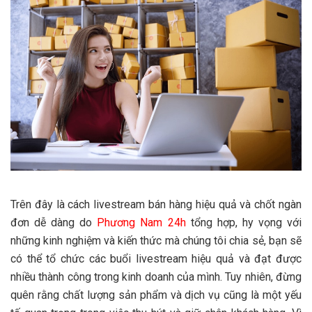
Trên đây là cách livestream bán hàng hiệu quả và chốt ngàn
đơn dễ dàng do
Phương Nam 24h
tổng hợp, hy vọng với
những kinh nghiệm và kiến thức mà chúng tôi chia sẻ, bạn sẽ
có thể tổ chức các buổi livestream hiệu quả và đạt được
nhiều thành công trong kinh doanh của mình. Tuy nhiên, đừng
quên rằng chất lượng sản phẩm và dịch vụ cũng là một yếu