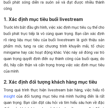
buổi phát sóng diễn ra suôn sẻ và đạt được nhiều thành
công.
1. Xác định mục tiêu buổi livestream
Trước khi bắt đầu ghi hình, việc xác định mục tiêu cụ thể cho
buổi phát trực tiếp là vô cùng quan trọng. Bạn cần xác định
rõ ràng liệu mục tiêu của buổi livestream là giới thiệu sản
phẩm mới, tung ra các chương trình khuyến mãi, tổ chức
minigame hay các hoạt động khác. Việc này sẽ đóng vai trò
quan trọng quyết định đến sự thành công của buổi quay, do
đó, hãy cẩn thận và cẩn trọng trong việc xác định mục tiêu
của mình.
2. Xác định đối tượng khách hàng mục tiêu
Trong quá trình thực hiện livestream bán hàng, việc hiểu rõ
insight
của đối tượng mục tiêu mà mình hướng đến là rất
quan trọng. Bạn cần đặt câu hỏi và tìm hiểu sâu hơn về đặc