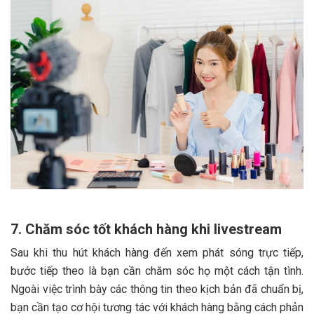
7. Chăm sóc tốt khách hàng khi livestream
Sau khi thu hút khách hàng đến xem phát sóng trực tiếp,
bước tiếp theo là bạn cần chăm sóc họ một cách tận tình.
Ngoài việc trình bày các thông tin theo kịch bản đã chuẩn bị,
bạn cần tạo cơ hội tương tác với khách hàng bằng cách phản