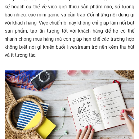
kế hoạch cụ thể về việc giới thiệu sản phẩm nào, số lượng
bao nhiêu, các mini game và cần trao đổi những nội dung gì
với khách hàng. Việc chuẩn bị này không chỉ giúp làm nổi bật
sản phẩm, tạo ấn tượng tốt với khách hàng để họ có thể
nhanh chóng mua hàng mà còn giúp hạn chế các trường hợp
không biết nói gì khiến buổi livestream trở nên kém thu hút
và ít tương tác.