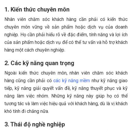
1. Kiến thức chuyên môn
Nhân viên chăm sóc khách hàng cần phải có kiến thức
chuyên môn vững về sản phẩm hoặc dịch vụ của doanh
nghiệp. Họ cần phải hiểu rõ về đặc điểm, tính năng và lợi ích
của sản phẩm hoặc dịch vụ để có thể tư vấn và hỗ trợ khách
hàng một cách chuyên nghiệp.
2. Các kỹ năng quan trọng
Ngoài kiến thức chuyên môn, nhân viên chăm sóc khách
hàng cũng cần phải có
các kỹ năng mềm
như kỹ năng giao
tiếp, kỹ năng giải quyết vấn đề, kỹ năng thuyết phục và kỹ
năng làm việc nhóm. Những kỹ năng này giúp họ có thể
tương tác và làm việc hiệu quả với khách hàng, dù là vị khách
khó tính đi chăng nữa.
3. Thái độ nghề nghiệp