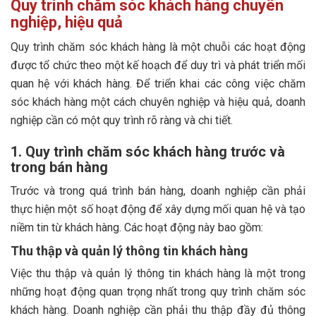
Quy trình chăm sóc khách hàng chuyên
nghiệp, hiệu quả
Quy trình chăm sóc khách hàng là một chuỗi các hoạt động
được tổ chức theo một kế hoạch để duy trì và phát triển mối
quan hệ với khách hàng. Để triển khai các công việc chăm
sóc khách hàng một cách chuyên nghiệp và hiệu quả, doanh
nghiệp cần có một quy trình rõ ràng và chi tiết.
1. Quy trình chăm sóc khách hàng trước và
trong bán hàng
Trước và trong quá trình bán hàng, doanh nghiệp cần phải
thực hiện một số hoạt động để xây dựng mối quan hệ và tạo
niềm tin từ khách hàng. Các hoạt động này bao gồm:
Thu thập và quản lý thông tin khách hàng
Việc thu thập và quản lý thông tin khách hàng là một trong
những hoạt động quan trọng nhất trong quy trình chăm sóc
khách hàng. Doanh nghiệp cần phải thu thập đầy đủ thông