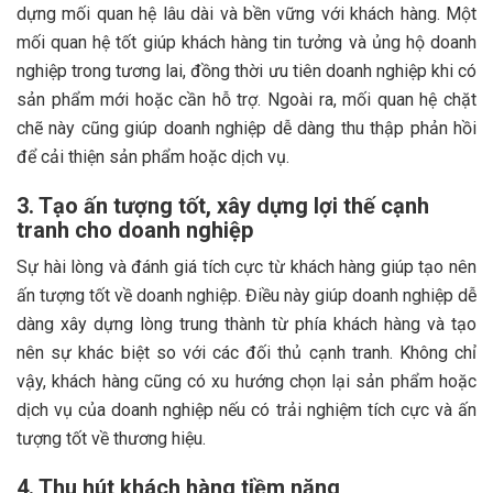
dựng mối quan hệ lâu dài và bền vững với khách hàng. Một
mối quan hệ tốt giúp khách hàng tin tưởng và ủng hộ doanh
nghiệp trong tương lai, đồng thời ưu tiên doanh nghiệp khi có
sản phẩm mới hoặc cần hỗ trợ. Ngoài ra, mối quan hệ chặt
chẽ này cũng giúp doanh nghiệp dễ dàng thu thập phản hồi
để cải thiện sản phẩm hoặc dịch vụ.
3. Tạo ấn tượng tốt, xây dựng lợi thế cạnh
tranh cho doanh nghiệp
Sự hài lòng và đánh giá tích cực từ khách hàng giúp tạo nên
ấn tượng tốt về doanh nghiệp. Điều này giúp doanh nghiệp dễ
dàng xây dựng lòng trung thành từ phía khách hàng và tạo
nên sự khác biệt so với các đối thủ cạnh tranh. Không chỉ
vậy, khách hàng cũng có xu hướng chọn lại sản phẩm hoặc
dịch vụ của doanh nghiệp nếu có trải nghiệm tích cực và ấn
tượng tốt về thương hiệu.
4. Thu hút khách hàng tiềm năng