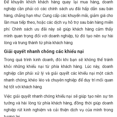
Để khuyến khích khách hàng quay lại mua hàng, doanh
nghiệp cần phải có các chính sách ưu đãi hấp dẫn sau bán
hàng, chẳng hạn như: Cung cấp các khuyến mãi, giảm giá cho
lần mua tiếp theo, hoặc các dịch vụ hỗ trợ sau bán hàng miễn
phí. Chính sách ưu đãi này sẽ giúp khách hàng cảm thấy
mình quan trọng đối với doanh nghiệp, từ đó tạo nên sự hài
lòng và trung thành từ phía khách hàng.
Giải quyết nhanh chóng các khiếu nại
Trong quá trình kinh doanh, đôi khi bạn sẽ không thể tránh
khỏi những khiếu nại từ phía khách hàng. Lúc này, doanh
nghiệp cần phải xử lý và giải quyết các khiếu nại một cách
nhanh chóng, khéo léo và chuyên nghiệp để duy trì mối quan
hệ tốt với khách hàng.
Việc giải quyết nhanh chóng khiếu nại sẽ giúp tạo nên sự tin
tưởng và hài lòng từ phía khách hàng, đồng thời giúp doanh
nghiệp rút kinh nghiệm và cải thiện dịch vụ của mình trong
tương lai.