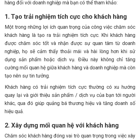
hàng đối với doanh nghiệp mà bạn có thể tham khảo:
1. Tạo trải nghiệm tích cực cho khách hàng
Một trong những lợi ích quan trọng của công việc chăm sóc
khách hàng là tạo ra trải nghiệm tích cực. Khi khách hàng
được chăm sóc tốt và nhận được sự quan tâm từ doanh
nghiệp, họ sẽ cảm thấy thoải mái và hài lòng hơn khi sử
dụng sản phẩm hoặc dịch vụ. Điều này không chỉ tăng
cường mối quan hệ giữa khách hàng và doanh nghiệp mà còn
tạo nên sự tin tưởng.
Khách hàng có trải nghiệm tích cực thường có xu hướng
quay lại và giới thiệu sản phẩm / dịch vụ của bạn tới người
khác, qua đó giúp quảng bá thương hiệu và tăng doanh số
hiệu quả.
2. Xây dựng mối quan hệ với khách hàng
Chăm sóc khách hàng đóng vai trò quan trọng trong việc xây