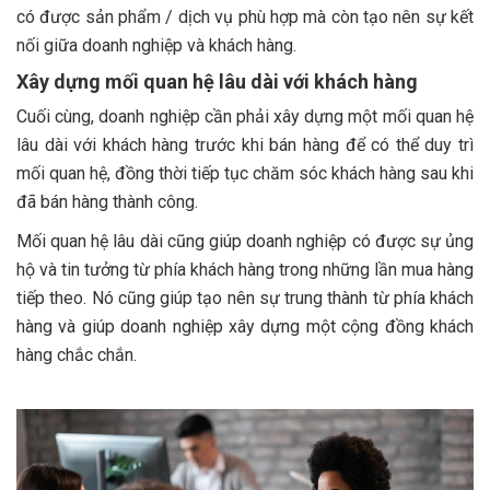
có được sản phẩm / dịch vụ phù hợp mà còn tạo nên sự kết
nối giữa doanh nghiệp và khách hàng.
Xây dựng mối quan hệ lâu dài với khách hàng
Cuối cùng, doanh nghiệp cần phải xây dựng một mối quan hệ
lâu dài với khách hàng trước khi bán hàng để có thể duy trì
mối quan hệ, đồng thời tiếp tục chăm sóc khách hàng sau khi
đã bán hàng thành công.
Mối quan hệ lâu dài cũng giúp doanh nghiệp có được sự ủng
hộ và tin tưởng từ phía khách hàng trong những lần mua hàng
tiếp theo. Nó cũng giúp tạo nên sự trung thành từ phía khách
hàng và giúp doanh nghiệp xây dựng một cộng đồng khách
hàng chắc chắn.