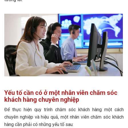
Yếu tố cần có ở một nhân viên chăm sóc
khách hàng chuyên nghiệp
Để thực hiện quy trình chăm sóc khách hàng một cách
chuyên nghiệp và hiệu quả, một nhân viên chăm sóc khách
hàng cần phải có những yếu tố sau: