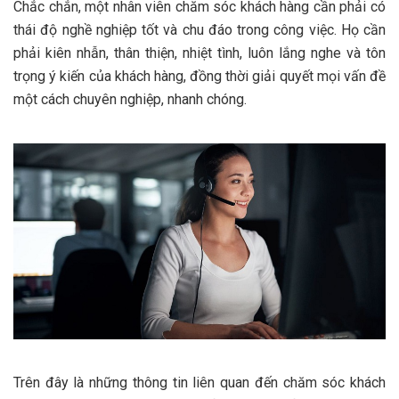
Chắc chắn, một nhân viên chăm sóc khách hàng cần phải có
thái độ nghề nghiệp tốt và chu đáo trong công việc. Họ cần
phải kiên nhẫn, thân thiện, nhiệt tình, luôn lắng nghe và tôn
trọng ý kiến của khách hàng, đồng thời giải quyết mọi vấn đề
một cách chuyên nghiệp, nhanh chóng.
Trên đây là những thông tin liên quan đến chăm sóc khách