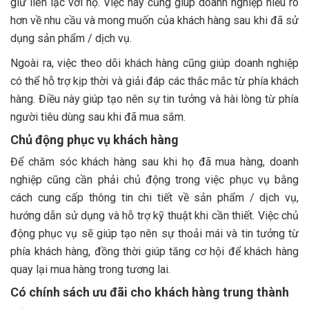
giữ liên lạc với họ. Việc này cũng giúp doanh nghiệp hiểu rõ
hơn về nhu cầu và mong muốn của khách hàng sau khi đã sử
dụng sản phẩm / dịch vụ.
Ngoài ra, việc theo dõi khách hàng cũng giúp doanh nghiệp
có thể hỗ trợ kịp thời và giải đáp các thắc mắc từ phía khách
hàng. Điều này giúp tạo nên sự tin tưởng và hài lòng từ phía
người tiêu dùng sau khi đã mua sắm.
Chủ động phục vụ khách hàng
Để chăm sóc khách hàng sau khi họ đã mua hàng, doanh
nghiệp cũng cần phải chủ động trong việc phục vụ bằng
cách cung cấp thông tin chi tiết về sản phẩm / dịch vụ,
hướng dẫn sử dụng và hỗ trợ kỹ thuật khi cần thiết. Việc chủ
động phục vụ sẽ giúp tạo nên sự thoải mái và tin tưởng từ
phía khách hàng, đồng thời giúp tăng cơ hội để khách hàng
quay lại mua hàng trong tương lai.
Có chính sách ưu đãi cho khách hàng trung thành