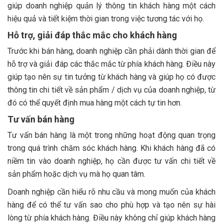
giúp doanh nghiệp quản lý thông tin khách hàng một cách
hiệu quả và tiết kiệm thời gian trong việc tương tác với họ.
Hỗ trợ, giải đáp thắc mắc cho khách hàng
Trước khi bán hàng, doanh nghiệp cần phải dành thời gian để
hỗ trợ và giải đáp các thắc mắc từ phía khách hàng. Điều này
giúp tạo nên sự tin tưởng từ khách hàng và giúp họ có được
thông tin chi tiết về sản phẩm / dịch vụ của doanh nghiệp, từ
đó có thể quyết định mua hàng một cách tự tin hơn.
Tư vấn bán hàng
Tư vấn bán hàng là một trong những hoạt động quan trọng
trong quá trình chăm sóc khách hàng. Khi khách hàng đã có
niềm tin vào doanh nghiệp, họ cần được tư vấn chi tiết về
sản phẩm hoặc dịch vụ mà họ quan tâm.
Doanh nghiệp cần hiểu rõ nhu cầu và mong muốn của khách
hàng để có thể tư vấn sao cho phù hợp và tạo nên sự hài
lòng từ phía khách hàng. Điều này không chỉ giúp khách hàng