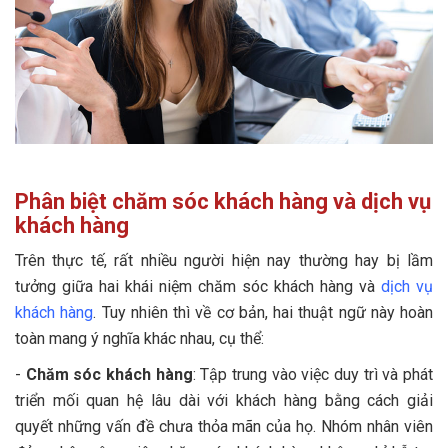
Phân biệt chăm sóc khách hàng và dịch vụ
khách hàng
Trên thực tế, rất nhiều người hiện nay thường hay bị lầm
tưởng giữa hai khái niệm chăm sóc khách hàng và
dịch vụ
khách hàng
. Tuy nhiên thì về cơ bản, hai thuật ngữ này hoàn
toàn mang ý nghĩa khác nhau, cụ thể:
-
Chăm sóc khách hàng
: Tập trung vào việc duy trì và phát
triển mối quan hệ lâu dài với khách hàng bằng cách giải
quyết những vấn đề chưa thỏa mãn của họ. Nhóm nhân viên