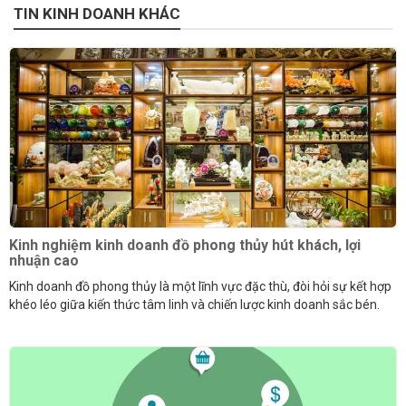
TIN KINH DOANH KHÁC
Kinh nghiệm kinh doanh đồ phong thủy hút khách, lợi
nhuận cao
Kinh doanh đồ phong thủy là một lĩnh vực đặc thù, đòi hỏi sự kết hợp
khéo léo giữa kiến thức tâm linh và chiến lược kinh doanh sắc bén.