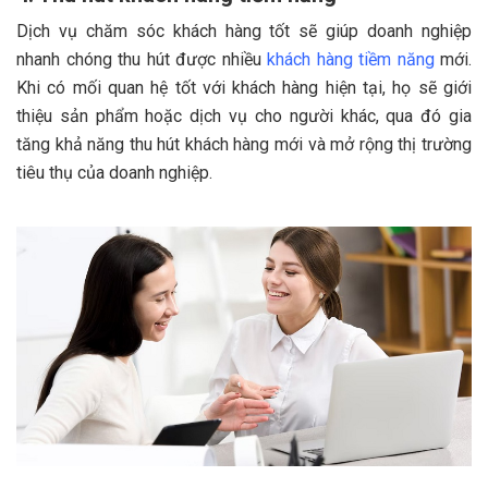
Dịch vụ chăm sóc khách hàng tốt sẽ giúp doanh nghiệp
nhanh chóng thu hút được nhiều
khách hàng tiềm năng
mới.
Khi có mối quan hệ tốt với khách hàng hiện tại, họ sẽ giới
thiệu sản phẩm hoặc dịch vụ cho người khác, qua đó gia
tăng khả năng thu hút khách hàng mới và mở rộng thị trường
tiêu thụ của doanh nghiệp.