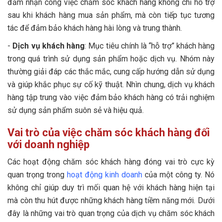
đảm nhận công việc chăm sóc khách hàng không chỉ hỗ trợ
sau khi khách hàng mua sản phẩm, mà còn tiếp tục tương
tác để đảm bảo khách hàng hài lòng và trung thành.
-
Dịch vụ khách hàng
: Mục tiêu chính là “hỗ trợ” khách hàng
trong quá trình sử dụng sản phẩm hoặc dịch vụ. Nhóm này
thường giải đáp các thắc mắc, cung cấp hướng dẫn sử dụng
và giúp khắc phục sự cố kỹ thuật. Nhìn chung, dịch vụ khách
hàng tập trung vào việc đảm bảo khách hàng có trải nghiệm
sử dụng sản phẩm suôn sẻ và hiệu quả.
Vai trò của việc chăm sóc khách hàng đối
với doanh nghiệp
Các hoạt động chăm sóc khách hàng đóng vai trò cực kỳ
quan trọng trong
hoạt động kinh doanh
của một công ty. Nó
không chỉ giúp duy trì mối quan hệ với khách hàng hiện tại
mà còn thu hút được những khách hàng tiềm năng mới. Dưới
đây là những vai trò quan trọng của dịch vụ chăm sóc khách