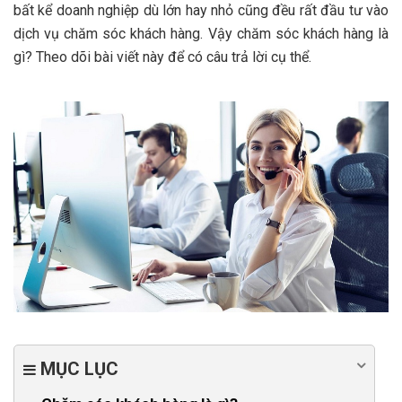
bất kể doanh nghiệp dù lớn hay nhỏ cũng đều rất đầu tư vào
dịch vụ chăm sóc khách hàng. Vậy chăm sóc khách hàng là
gì? Theo dõi bài viết này để có câu trả lời cụ thể.
MỤC LỤC