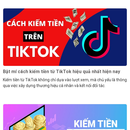
Bật mí cách kiếm tiền từ TikTok hiệu quả nhất hiện nay
Kiếm tiền từ TikTok không chỉ dựa vào lượt xem, mà chủ yếu là thông
qua việc xây dựng thương hiệu cá nhân và kết nối đối tác.