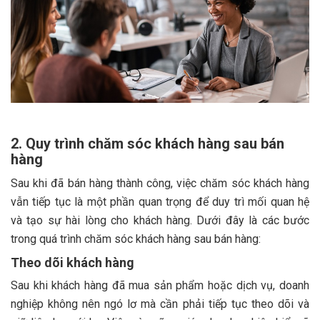
2. Quy trình chăm sóc khách hàng sau bán
hàng
Sau khi đã bán hàng thành công, việc chăm sóc khách hàng
vẫn tiếp tục là một phần quan trọng để duy trì mối quan hệ
và tạo sự hài lòng cho khách hàng. Dưới đây là các bước
trong quá trình chăm sóc khách hàng sau bán hàng:
Theo dõi khách hàng
Sau khi khách hàng đã mua sản phẩm hoặc dịch vụ, doanh
nghiệp không nên ngó lơ mà cần phải tiếp tục theo dõi và