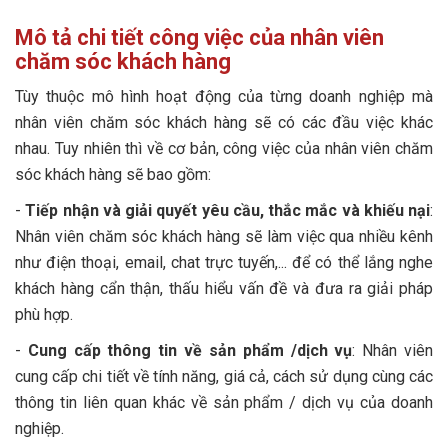
Mô tả chi tiết công việc của nhân viên
chăm sóc khách hàng
Tùy thuộc mô hình hoạt động của từng doanh nghiệp mà
nhân viên chăm sóc khách hàng sẽ có các đầu việc khác
nhau. Tuy nhiên thì về cơ bản, công việc của nhân viên chăm
sóc khách hàng sẽ bao gồm:
-
Tiếp nhận và giải quyết yêu cầu, thắc mắc và khiếu nại
:
Nhân viên chăm sóc khách hàng sẽ làm việc qua nhiều kênh
như điện thoại, email, chat trực tuyến,... để có thể lắng nghe
khách hàng cẩn thận, thấu hiểu vấn đề và đưa ra giải pháp
phù hợp.
-
Cung cấp thông tin về sản phẩm /dịch vụ
: Nhân viên
cung cấp chi tiết về tính năng, giá cả, cách sử dụng cùng các
thông tin liên quan khác về sản phẩm / dịch vụ của doanh
nghiệp.