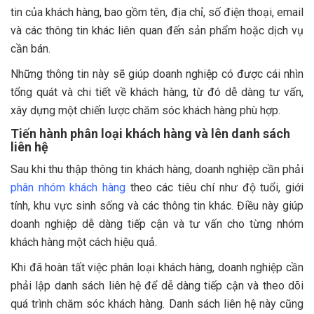
tin của khách hàng, bao gồm tên, địa chỉ, số điện thoại, email
và các thông tin khác liên quan đến sản phẩm hoặc dịch vụ
cần bán.
Những thông tin này sẽ giúp doanh nghiệp có được cái nhìn
tổng quát và chi tiết về khách hàng, từ đó dễ dàng tư vấn,
xây dựng một chiến lược chăm sóc khách hàng phù hợp.
Tiến hành phân loại khách hàng và lên danh sách
liên hệ
Sau khi thu thập thông tin khách hàng, doanh nghiệp cần phải
phân nhóm khách hàng
theo các tiêu chí như độ tuổi, giới
tính, khu vực sinh sống và các thông tin khác. Điều này giúp
doanh nghiệp dễ dàng tiếp cận và tư vấn cho từng nhóm
khách hàng một cách hiệu quả.
Khi đã hoàn tất việc phân loại khách hàng, doanh nghiệp cần
phải lập danh sách liên hệ để dễ dàng tiếp cận và theo dõi
quá trình chăm sóc khách hàng. Danh sách liên hệ này cũng