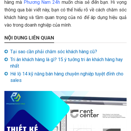
hàng mà
Phương Nam 24h
muốn chia sẻ đến bạn. Hi vọng
thông qua bài viết này, bạn có thể hiểu rõ về cách chăm sóc
khách hàng và tầm quan trọng của nó để áp dụng hiệu quả
vào trong doanh nghiệp của mình.
NỘI DUNG LIÊN QUAN
Tại sao cần phải chăm sóc khách hàng cũ?
Tri ân khách hàng là gì? 15 ý tưởng tri ân khách hàng hay
nhất
Hé lộ 14 kỹ năng bán hàng chuyên nghiệp tuyệt đỉnh cho
sales