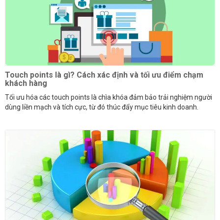
Touch points là gì? Cách xác định và tối ưu điểm chạm
khách hàng
Tối ưu hóa các touch points là chìa khóa đảm bảo trải nghiệm người
dùng liền mạch và tích cực, từ đó thúc đẩy mục tiêu kinh doanh.