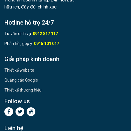
hữu ích, đầy đủ, chính xác.
Hotline hỗ trợ 24/7
Tư vấn dịch vụ:
0912 817 117
Phản hồi, góp ý:
0915 101 017
Giải pháp kinh doanh
Thiết kế website
Quảng cáo Google
Thiết kế thương hiệu
Follow us
Liên hệ