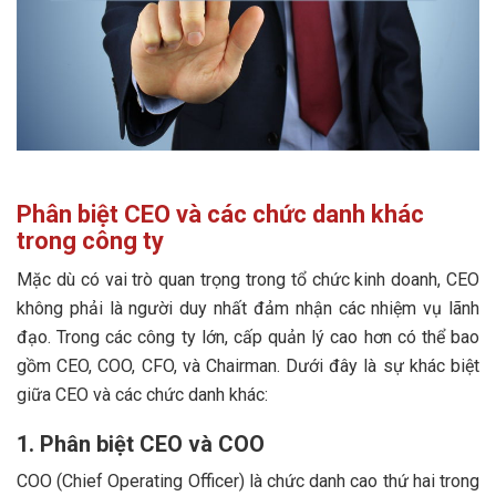
Phân biệt CEO và các chức danh khác
trong công ty
Mặc dù có vai trò quan trọng trong tổ chức kinh doanh, CEO
không phải là người duy nhất đảm nhận các nhiệm vụ lãnh
đạo. Trong các công ty lớn, cấp quản lý cao hơn có thể bao
gồm CEO, COO, CFO, và Chairman. Dưới đây là sự khác biệt
giữa CEO và các chức danh khác:
1. Phân biệt CEO và COO
COO (Chief Operating Officer) là chức danh cao thứ hai trong