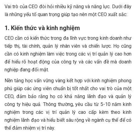
Vai trò của CEO đòi hỏi nhiều kỹ năng và năng lực. Dưới đây
là những yếu tố quan trọng giúp tạo nên một CEO xuất sắc:
1. Kiến thức và kinh nghiệm
CEO cần có kiến thức trong đa lĩnh vực trong kinh doanh như
tiếp thị, tài chính, quản lý nhân viên và chiến lược. Họ cũng
cần có kinh nghiệm làm việc trong các vị trí quản lý cao hơn
để hiểu rõ hoạt động của công ty và các vấn đề mà doanh
nghiệp đang đối mặt.
Nền tảng học vấn vững vàng kết hợp với kinh nghiệm phong
phú giúp các ứng viên chuẩn bị tốt nhất cho vai trò của một
CEO, đảm bảo rằng họ có khả năng lãnh đạo và quản lý
công ty hiệu quả. Thông thường, yêu cầu từ 5-10 năm kinh
nghiệm trong các vị trí quản lý cao cấp kèm theo kinh
nghiệm lãnh đạo và hiểu biết sâu rộng về ngành cụ thể để có
thể đảm nhiệm vị trí này.