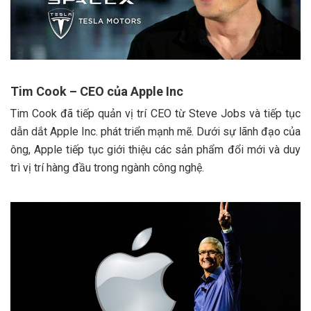
Tim Cook – CEO của Apple Inc
Tim Cook đã tiếp quản vị trí CEO từ Steve Jobs và tiếp tục
dẫn dắt Apple Inc. phát triển mạnh mẽ. Dưới sự lãnh đạo của
ông, Apple tiếp tục giới thiệu các sản phẩm đổi mới và duy
trì vị trí hàng đầu trong ngành công nghệ.