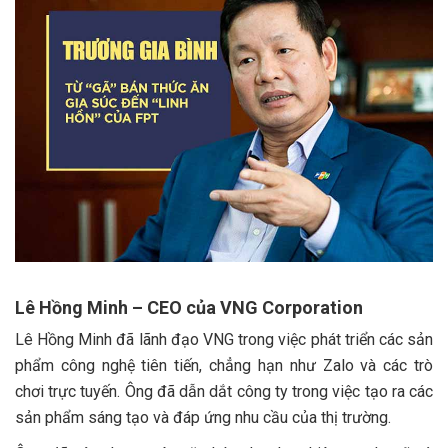
Lê Hồng Minh – CEO của VNG Corporation
Lê Hồng Minh đã lãnh đạo VNG trong việc phát triển các sản
phẩm công nghệ tiên tiến, chẳng hạn như Zalo và các trò
chơi trực tuyến. Ông đã dẫn dắt công ty trong việc tạo ra các
sản phẩm sáng tạo và đáp ứng nhu cầu của thị trường.