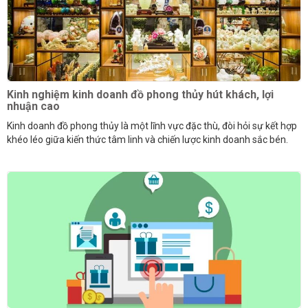
Kinh nghiệm kinh doanh đồ phong thủy hút khách, lợi
nhuận cao
Kinh doanh đồ phong thủy là một lĩnh vực đặc thù, đòi hỏi sự kết hợp
khéo léo giữa kiến thức tâm linh và chiến lược kinh doanh sắc bén.