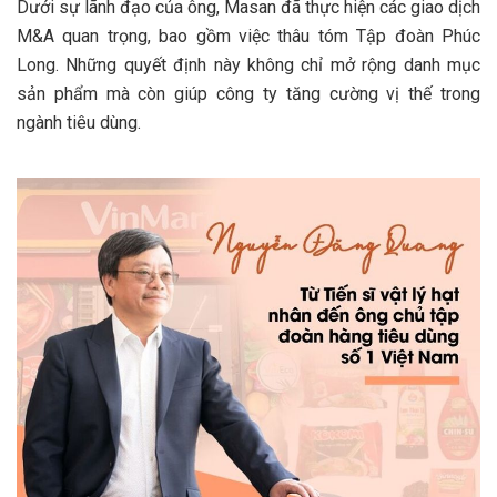
Dưới sự lãnh đạo của ông, Masan đã thực hiện các giao dịch
M&A quan trọng, bao gồm việc thâu tóm Tập đoàn Phúc
Long. Những quyết định này không chỉ mở rộng danh mục
sản phẩm mà còn giúp công ty tăng cường vị thế trong
ngành tiêu dùng.