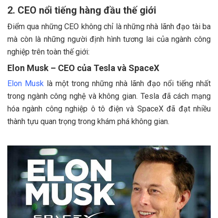
2. CEO nổi tiếng hàng đầu thế giới
Điểm qua những CEO không chỉ là những nhà lãnh đạo tài ba
mà còn là những người định hình tương lai của ngành công
nghiệp trên toàn thế giới:
Elon Musk – CEO của Tesla và SpaceX
Elon Musk
là một trong những nhà lãnh đạo nổi tiếng nhất
trong ngành công nghệ và không gian. Tesla đã cách mạng
hóa ngành công nghiệp ô tô điện và SpaceX đã đạt nhiều
thành tựu quan trọng trong khám phá không gian.