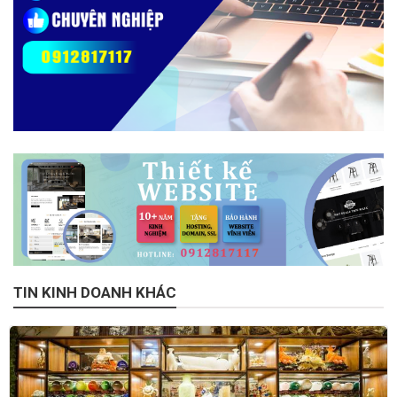
TIN KINH DOANH KHÁC