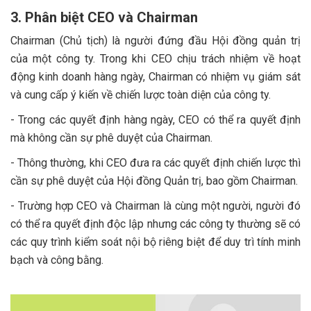
3. Phân biệt CEO và Chairman
Chairman (Chủ tịch) là người đứng đầu Hội đồng quản trị
của một công ty. Trong khi CEO chịu trách nhiệm về hoạt
động kinh doanh hàng ngày, Chairman có nhiệm vụ giám sát
và cung cấp ý kiến về chiến lược toàn diện của công ty.
- Trong các quyết định hàng ngày, CEO có thể ra quyết định
mà không cần sự phê duyệt của Chairman.
- Thông thường, khi CEO đưa ra các quyết định chiến lược thì
cần sự phê duyệt của Hội đồng Quản trị, bao gồm Chairman.
- Trường hợp CEO và Chairman là cùng một người, người đó
có thể ra quyết định độc lập nhưng các công ty thường sẽ có
các quy trình kiểm soát nội bộ riêng biệt để duy trì tính minh
bạch và công bằng.