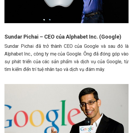
Sundar Pichai – CEO của Alphabet Inc. (Google)
Sundar Pichai đã trở thành CEO của Google và sau đó là
Alphabet Inc., công ty mẹ của Google. Ông đã đóng góp vào
sự phát triển của các sản phẩm và dịch vụ của Google, từ
tìm kiếm đến trí tuệ nhân tạo và dịch vụ đám mây.