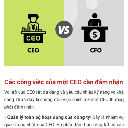
Các công việc của một CEO cần đảm nhận
Vai trò của CEO rất đa dạng và yêu cầu nhiều kỹ năng và khả
năng. Dưới đây là những đầu việc chính mà một CEO thường
phải đảm nhận:
-
Quản lý toàn bộ hoạt động của công ty
: Đây là nhiệm vụ
quan trọng nhất của CEO. Họ phải đảm bảo rằng tất cả các