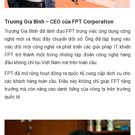
Trương Gia Bình – CEO của FPT Corporation
Trương Gia Bình đã lãnh đạo FPT trong việc ứng dụng công
nghệ mới và thúc đẩy chuyển đổi số. Ông đã tập trung vào
việc đổi mới công nghệ và phát triển các giải pháp IT khiến
FPT trở thành một trong những tập đoàn công nghệ hàng
đầu không chỉ tại Việt Nam mà trên toàn cầu.
FPT đã mở rộng hoạt động ra quốc tế, cung cấp dịch vụ cho
các khách hàng toàn cầu. Điều này không chỉ giúp FPT tăng
trưởng mà còn nâng cao danh tiếng của công ty trên trường
quốc tế.