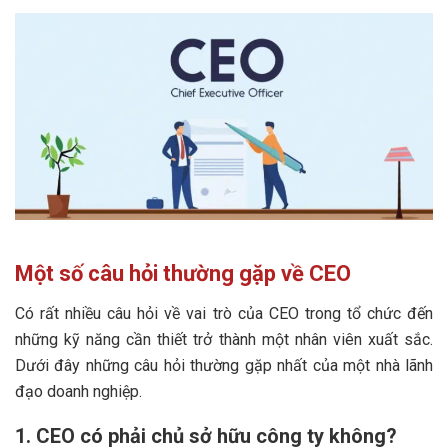
Một số câu hỏi thường gặp về CEO
Có rất nhiều câu hỏi về vai trò của CEO trong tổ chức đến
những kỹ năng cần thiết trở thành một nhân viên xuất sắc.
Dưới đây những câu hỏi thường gặp nhất của một nhà lãnh
đạo doanh nghiệp.
1. CEO có phải chủ sở hữu công ty không?