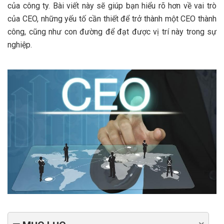
của công ty. Bài viết này sẽ giúp bạn hiểu rõ hơn về vai trò
của CEO, những yếu tố cần thiết để trở thành một CEO thành
công, cũng như con đường để đạt được vị trí này trong sự
nghiệp.