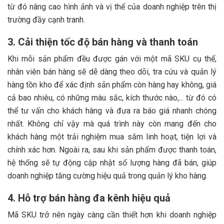
từ đó nâng cao hình ảnh và vị thế của doanh nghiệp trên thị
trường đầy cạnh tranh.
3. Cải thiện tốc độ bán hàng và thanh toán
Khi mỗi sản phẩm đều được gán với một mã SKU cụ thể,
nhân viên bán hàng sẽ dễ dàng theo dõi, tra cứu và quản lý
hàng tồn kho để xác định sản phẩm còn hàng hay không, giá
cả bao nhiêu, có những màu sắc, kích thước nào,... từ đó có
thể tư vấn cho khách hàng và đưa ra báo giá nhanh chóng
nhất. Không chỉ vậy mà quá trình này còn mang đến cho
khách hàng một trải nghiệm mua sắm linh hoạt, tiện lợi và
chính xác hơn. Ngoài ra, sau khi sản phẩm được thanh toán,
hệ thống sẽ tự động cập nhật số lượng hàng đã bán, giúp
doanh nghiệp tăng cường hiệu quả trong quản lý kho hàng.
4. Hỗ trợ bán hàng đa kênh hiệu quả
Mã SKU trở nên ngày càng cần thiết hơn khi doanh nghiệp