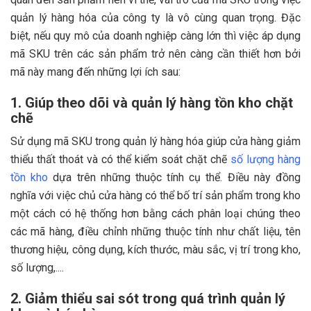
quản lý hàng hóa của công ty là vô cùng quan trọng. Đặc
biệt, nếu quy mô của doanh nghiệp càng lớn thì việc áp dụng
mã SKU trên các sản phẩm trở nên càng cần thiết hơn bởi
mã này mang đến những lợi ích sau:
1. Giúp theo dõi và quản lý hàng tồn kho chặt
chẽ
Sử dụng mã SKU trong quản lý hàng hóa giúp cửa hàng giảm
thiểu thất thoát và có thể kiểm soát chặt chẽ
số lượng hàng
tồn kho
dựa trên những thuộc tính cụ thể. Điều này đồng
nghĩa với việc chủ cửa hàng có thể bố trí sản phẩm trong kho
một cách có hệ thống hơn bằng cách phân loại chúng theo
các mã hàng, điều chỉnh những thuộc tính như chất liệu, tên
thương hiệu, công dụng, kích thước, màu sắc, vị trí trong kho,
số lượng,....
2. Giảm thiểu sai sót trong quá trình quản lý