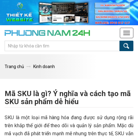
Tog
navi
Trang chủ
Kinh doanh
Mã SKU là gì? Ý nghĩa và cách tạo mã
SKU sản phẩm dễ hiểu
SKU là một loại mã hàng hóa đang được sử dụng rộng rãi
trên khắp thế giới để theo dõi và quản lý sản phẩm. Mặc dù
mã vạch đã phát triển mạnh mẽ nhưng trên thực tế, SKU vẫn