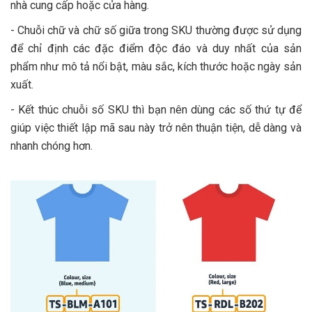
nhà cung cấp hoặc cửa hàng.
- Chuỗi chữ và chữ số giữa trong SKU thường được sử dụng
để chỉ định các đặc điểm độc đáo và duy nhất của sản
phẩm như mô tả nổi bật, màu sắc, kích thước hoặc ngày sản
xuất.
- Kết thúc chuỗi số SKU thì bạn nên dùng các số thứ tự để
giúp việc thiết lập mã sau này trở nên thuận tiện, dễ dàng và
nhanh chóng hơn.