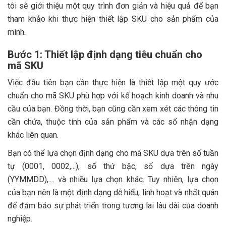
tôi sẽ giới thiệu một quy trình đơn giản và hiệu quả để bạn
tham khảo khi thực hiện thiết lập SKU cho sản phẩm của
mình.
Bước 1: Thiết lập định dạng tiêu chuẩn cho
mã SKU
Việc đầu tiên bạn cần thực hiện là thiết lập một quy ước
chuẩn cho mã SKU phù hợp với kế hoạch kinh doanh và nhu
cầu của bạn. Đồng thời, bạn cũng cần xem xét các thông tin
cần chứa, thuộc tính của sản phẩm và các số nhận dạng
khác liên quan.
Bạn có thể lựa chọn định dạng cho mã SKU dựa trên số tuần
tự (0001, 0002,...), số thứ bậc, số dựa trên ngày
(YYMMDD),.... và nhiều lựa chọn khác. Tuy nhiên, lựa chọn
của bạn nên là một định dạng dễ hiểu, linh hoạt và nhất quán
để đảm bảo sự phát triển trong tương lai lâu dài của doanh
nghiệp.