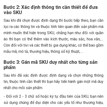
Bước 2: Xác định thông tin cần thiết để đưa
vào SKU
Sau khi đã chọn được định dạng thì bước tiếp theo, bạn cần
lọc ra các thông tin và thuộc tính liên quan đến sản phẩm mà
mình muốn thể hiện trong SKU, chẳng hạn như đối với quần
áo thì bạn có thể thêm vào kích thước, màu sắc, hoa văn,....
Còn đối với tivi và các thiết bị gia dụng khác, có thể bao gồm
mẫu mã, mô tả, thương hiệu, thông số kỹ thuật,….
Bước 3: Gán mã SKU duy nhất cho từng sản
phẩm
Sau khi đã xác định được định dạng và chọn những thông
tin, thuộc tính cần thiết thì bạn hãy tiến hành gán một mã duy
nhất cho mỗi sản phẩm.
- Đối với 2 - 3 chữ số hoặc ký tự đầu tiên của SKU, bạn nên
sử dụng chúng để đại diện cho các yếu tố như thương hiệu,