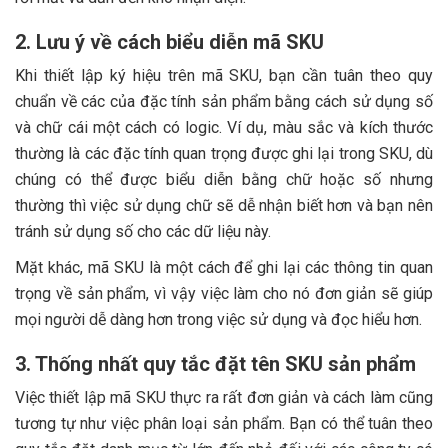
2. Lưu ý về cách biểu diễn mã SKU
Khi thiết lập ký hiệu trên mã SKU, bạn cần tuân theo quy
chuẩn về các của đặc tính sản phẩm bằng cách sử dụng số
và chữ cái một cách có logic. Ví dụ, màu sắc và kích thước
thường là các đặc tính quan trọng được ghi lại trong SKU, dù
chúng có thể được biểu diễn bằng chữ hoặc số nhưng
thường thì việc sử dụng chữ sẽ dễ nhận biết hơn và bạn nên
tránh sử dụng số cho các dữ liệu này.
Mặt khác, mã SKU là một cách để ghi lại các thông tin quan
trọng về sản phẩm, vì vậy việc làm cho nó đơn giản sẽ giúp
mọi người dễ dàng hơn trong việc sử dụng và đọc hiểu hơn.
3. Thống nhất quy tắc đặt tên SKU sản phẩm
Việc thiết lập mã SKU thực ra rất đơn giản và cách làm cũng
tương tự như việc phân loại sản phẩm. Bạn có thể tuân theo