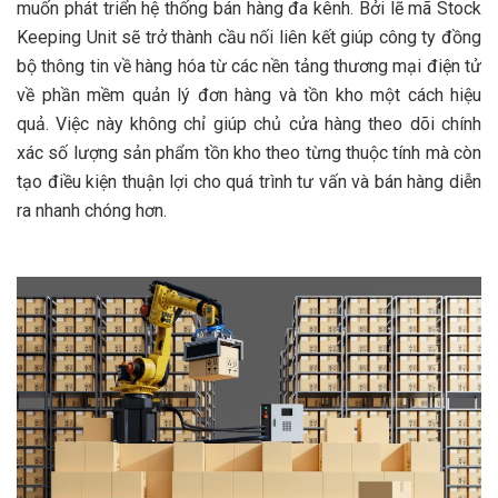
muốn phát triển hệ thống bán hàng đa kênh. Bởi lẽ mã Stock
Keeping Unit sẽ trở thành cầu nối liên kết giúp công ty đồng
bộ thông tin về hàng hóa từ các nền tảng thương mại điện tử
về phần mềm quản lý đơn hàng và tồn kho một cách hiệu
quả. Việc này không chỉ giúp chủ cửa hàng theo dõi chính
xác số lượng sản phẩm tồn kho theo từng thuộc tính mà còn
tạo điều kiện thuận lợi cho quá trình tư vấn và bán hàng diễn
ra nhanh chóng hơn.