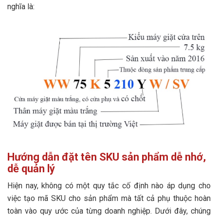
nghĩa là:
Hướng dẫn đặt tên SKU sản phẩm dễ nhớ,
dễ quản lý
Hiện nay, không có một quy tắc cố định nào áp dụng cho
việc tạo mã SKU cho sản phẩm mà tất cả phụ thuộc hoàn
toàn vào quy ước của từng doanh nghiệp. Dưới đây, chúng