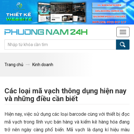
Tog
navi
Trang chủ
Kinh doanh
Các loại mã vạch thông dụng hiện nay
và những điều cần biết
Hiện nay, việc sử dụng các loại barcode cùng với thiết bị đọc
mã vạch trong lĩnh vực bán hàng và kiểm kê hàng hóa đang
trở nên ngày càng phổ biến. Mã vạch là dạng kí hiệu màu