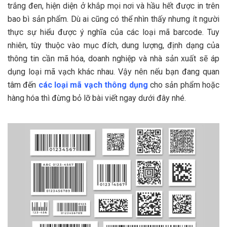
trắng đen, hiện diện ở khắp mọi nơi và hầu hết được in trên
bao bì sản phẩm. Dù ai cũng có thể nhìn thấy nhưng ít người
thực sự hiểu được ý nghĩa của các loại mã barcode. Tuy
nhiên, tùy thuộc vào mục đích, dung lượng, định dạng của
thông tin cần mã hóa, doanh nghiệp và nhà sản xuất sẽ áp
dụng loại mã vạch khác nhau. Vậy nên nếu bạn đang quan
tâm đến
các loại mã vạch thông dụng
cho sản phẩm hoặc
hàng hóa thì đừng bỏ lỡ bài viết ngay dưới đây nhé.