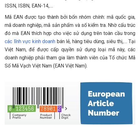
ISSN, ISBN, EAN-14,....
Mã EAN được tạo thành bởi bốn nhóm chính: mã quốc gia,
mã doanh nghiệp, mã sản phẩm và số kiểm tra. Nhờ cấu trúc
đó mà EAN thích hợp cho việc sử dụng trên toàn cầu trong
các lĩnh vực kinh doanh
bán lẻ, hàng tiêu dùng, siêu thị,.... Tại
Việt Nam, để được cấp quyền sử dụng loại mã này, các
doanh nghiệp phải tham gia làm thành viên của Tổ chức Mã
Số Mã Vạch Việt Nam (EAN Việt Nam).