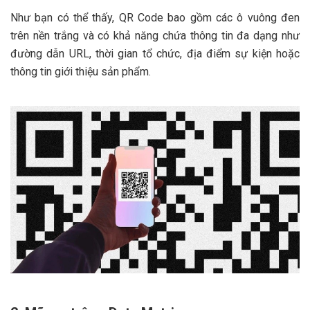
Như bạn có thể thấy, QR Code bao gồm các ô vuông đen
trên nền trắng và có khả năng chứa thông tin đa dạng như
đường dẫn URL, thời gian tổ chức, địa điểm sự kiện hoặc
thông tin giới thiệu sản phẩm.