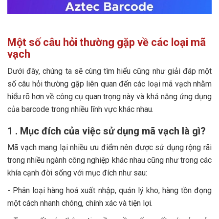
Một số câu hỏi thường gặp về các loại mã
vạch
Dưới đây, chúng ta sẽ cùng tìm hiểu cũng như giải đáp một
số câu hỏi thường gặp liên quan đến các loại mã vạch nhằm
hiểu rõ hơn về công cụ quan trọng này và khả năng ứng dụng
của barcode trong nhiều lĩnh vực khác nhau.
1 . Mục đích của việc sử dụng mã vạch là gì?
Mã vạch mang lại nhiều ưu điểm nên được sử dụng rộng rãi
trong nhiều ngành công nghiệp khác nhau cũng như trong các
khía cạnh đời sống với mục đích như sau:
- Phân loại hàng hoá xuất nhập, quản lý kho, hàng tồn đọng
một cách nhanh chóng, chính xác và tiện lợi.