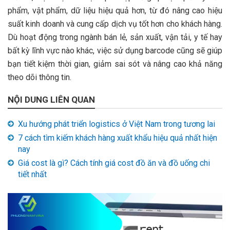
phẩm, vật phẩm, dữ liệu hiệu quả hơn, từ đó nâng cao hiệu
suất kinh doanh và cung cấp dịch vụ tốt hơn cho khách hàng.
Dù hoạt động trong ngành bán lẻ, sản xuất, vận tải, y tế hay
bất kỳ lĩnh vực nào khác, việc sử dụng barcode cũng sẽ giúp
bạn tiết kiệm thời gian, giảm sai sót và nâng cao khả năng
theo dõi thông tin.
NỘI DUNG LIÊN QUAN
Xu hướng phát triển logistics ở Việt Nam trong tương lai
7 cách tìm kiếm khách hàng xuất khẩu hiệu quả nhất hiện
nay
Giá cost là gì? Cách tính giá cost đồ ăn và đồ uống chi
tiết nhất