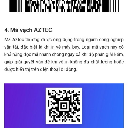
4. Mã vạch AZTEC
Mã Aztec thường được ứng dụng trong ngành công nghiệp
vận tải, đặc biệt là khi in vé máy bay. Loại mã vạch này có
khả năng đọc mã nhanh chóng ngay cả khi độ phân giải kém,
giúp giải quyết vấn đề khi vé in không đủ chất lượng hoặc
được hiển thị trên điện thoại di động.