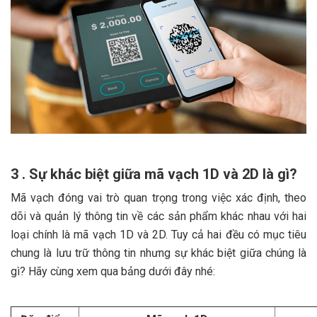
3 . Sự khác biệt giữa mã vạch 1D và 2D là gì?
Mã vạch đóng vai trò quan trọng trong việc xác định, theo
dõi và quản lý thông tin về các sản phẩm khác nhau với hai
loại chính là mã vạch 1D và 2D. Tuy cả hai đều có mục tiêu
chung là lưu trữ thông tin nhưng sự khác biệt giữa chúng là
gì? Hãy cùng xem qua bảng dưới đây nhé: