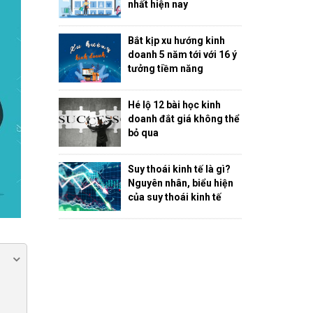
nhất hiện nay
Bắt kịp xu hướng kinh
doanh 5 năm tới với 16 ý
tưởng tiềm năng
Hé lộ 12 bài học kinh
doanh đắt giá không thể
bỏ qua
Suy thoái kinh tế là gì?
Nguyên nhân, biểu hiện
của suy thoái kinh tế