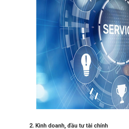
2. Kinh doanh, đầu tư tài chính