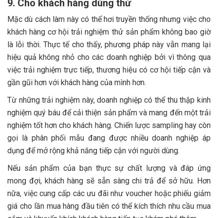
9. Cho khách hàng dùng thử
Mặc dù cách làm này có thể hơi truyền thống nhưng việc cho
khách hàng cơ hội trải nghiệm thử sản phẩm không bao giờ
là lỗi thời. Thực tế cho thấy, phương pháp này vẫn mang lại
hiệu quả không nhỏ cho các doanh nghiệp bởi vì thông qua
việc trải nghiệm trực tiếp, thương hiệu có cơ hội tiếp cận và
gần gũi hơn với khách hàng của mình hơn.
Từ những trải nghiệm này, doanh nghiệp có thể thu thập kinh
nghiệm quý báu để cải thiện sản phẩm và mang đến một trải
nghiệm tốt hơn cho khách hàng. Chiến lược sampling hay còn
gọi là phân phối mẫu đang được nhiều doanh nghiệp áp
dụng để mở rộng khả năng tiếp cận với người dùng.
Nếu sản phẩm của bạn thực sự chất lượng và đáp ứng
mong đợi, khách hàng sẽ sẵn sàng chi trả để sở hữu. Hơn
nữa, việc cung cấp các ưu đãi như voucher hoặc phiếu giảm
giá cho lần mua hàng đầu tiên có thể kích thích nhu cầu mua