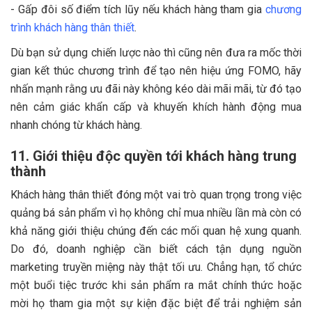
- Gấp đôi số điểm tích lũy nếu khách hàng tham gia
chương
trình khách hàng thân thiết
.
Dù bạn sử dụng chiến lược nào thì cũng nên đưa ra mốc thời
gian kết thúc chương trình để tạo nên hiệu ứng FOMO, hãy
nhấn mạnh rằng ưu đãi này không kéo dài mãi mãi, từ đó tạo
nên cảm giác khẩn cấp và khuyến khích hành động mua
nhanh chóng từ khách hàng.
11. Giới thiệu độc quyền tới khách hàng trung
thành
Khách hàng thân thiết đóng một vai trò quan trọng trong việc
quảng bá sản phẩm vì họ không chỉ mua nhiều lần mà còn có
khả năng giới thiệu chúng đến các mối quan hệ xung quanh.
Do đó, doanh nghiệp cần biết cách tận dụng nguồn
marketing truyền miệng này thật tối ưu. Chẳng hạn, tổ chức
một buổi tiệc trước khi sản phẩm ra mắt chính thức hoặc
mời họ tham gia một sự kiện đặc biệt để trải nghiệm sản