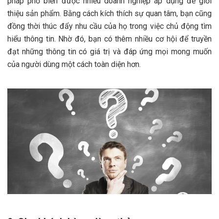
pháp phổ biến được nhiều doanh nghiệp áp dụng để giới
thiệu sản phẩm. Bằng cách kích thích sự quan tâm, bạn cũng
đồng thời thúc đẩy nhu cầu của họ trong việc chủ động tìm
hiểu thông tin. Nhờ đó, bạn có thêm nhiều cơ hội để truyền
đạt những thông tin có giá trị và đáp ứng mọi mong muốn
của người dùng một cách toàn diện hơn.