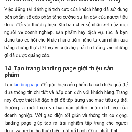
Việc đăng tải đánh giá tích cực của khách hàng đã sử dụng
sản phẩm sẽ góp phần tăng cường sự tin cậy của người tiêu
dùng đối với thương hiệu. Khi bạn chia sẻ nhận xét của mọi
người về doanh nghiệp, sản phẩm hay dịch vụ, tức là bạn
đang tạo cơ hội cho khách hàng tiềm năng tự cảm nhận qua
bằng chứng thực tế thay vì buộc họ phải tin tưởng vào những
gì đã được quảng cáo.
14. Tạo trang landing page giới thiệu sản
phẩm
Tạo
landing page
để giới thiệu sản phẩm là cách hiệu quả để
đưa thông tin chi tiết và hấp dẫn đến với khách hàng. Trang
này được thiết kế đặc biệt để tập trung vào mục tiêu cụ thể,
thường là giới thiệu và bán sản phẩm hoặc dịch vụ của
doanh nghiệp. Với giao diện tối giản và thông tin cô đọng,
landing page giúp tạo ra trải nghiệm tập trung cho người
dùng và hướng họ thực hiện một số hành động nhất định.