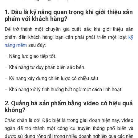
1. Đâu là kỹ năng quan trọng khi giới thiệu sản
phẩm với khách hàng?
Để trở thành một chuyên gia xuất sắc khi giới thiệu sản
phẩm đến khách hàng, bạn cần phải phát triển một loạt
kỹ
năng mềm
sau đây:
– Năng lực giao tiếp tốt.
– Khả năng tư duy phản biện sắc bén.
– Kỹ năng xây dựng chiến lược có chiều sâu.
– Khả năng xử lý tình huống bất ngờ một cách linh hoạt.
2. Quảng bá sản phẩm bằng video có hiệu quả
không?
Chắc chắn là có! Đặc biệt là trong giai đoạn hiện nay, video
ngắn đã trở thành một công cụ truyền thông phổ biến và
được sử dụng rộng rãi trong nhiều doanh nghiệp qua các nền