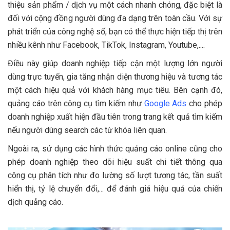
thiệu sản phẩm / dịch vụ một cách nhanh chóng, đặc biệt là
đối với cộng đồng người dùng đa dạng trên toàn cầu. Với sự
phát triển của công nghệ số, bạn có thể thực hiện tiếp thị trên
nhiều kênh như Facebook, TikTok, Instagram, Youtube,....
Điều này giúp doanh nghiệp tiếp cận một lượng lớn người
dùng trực tuyến, gia tăng nhận diện thương hiệu và tương tác
một cách hiệu quả với khách hàng mục tiêu. Bên cạnh đó,
quảng cáo trên công cụ tìm kiếm như
Google Ads
cho phép
doanh nghiệp xuất hiện đầu tiên trong trang kết quả tìm kiếm
nếu người dùng search các từ khóa liên quan.
Ngoài ra, sử dụng các hình thức quảng cáo online cũng cho
phép doanh nghiệp theo dõi hiệu suất chi tiết thông qua
công cụ phân tích như đo lường số lượt tương tác, tần suất
hiển thị, tỷ lệ chuyển đổi,... để đánh giá hiệu quả của chiến
dịch quảng cáo.