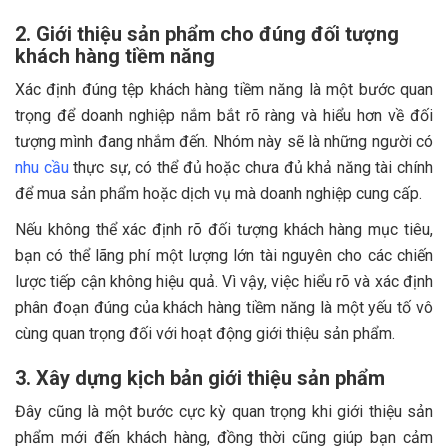
2. Giới thiệu sản phẩm cho đúng đối tượng
khách hàng tiềm năng
Xác định đúng tệp khách hàng tiềm năng là một bước quan
trọng để doanh nghiệp nắm bắt rõ ràng và hiểu hơn về đối
tượng mình đang nhắm đến. Nhóm này sẽ là những người có
nhu cầu
thực sự, có thể đủ hoặc chưa đủ khả năng tài chính
để mua sản phẩm hoặc dịch vụ mà doanh nghiệp cung cấp.
Nếu không thể xác định rõ đối tượng khách hàng mục tiêu,
bạn có thể lãng phí một lượng lớn tài nguyên cho các chiến
lược tiếp cận không hiệu quả. Vì vậy, việc hiểu rõ và xác định
phân đoạn đúng của khách hàng tiềm năng là một yếu tố vô
cùng quan trọng đối với hoạt động giới thiệu sản phẩm.
3. Xây dựng kịch bản giới thiệu sản phẩm
Đây cũng là một bước cực kỳ quan trọng khi giới thiệu sản
phẩm mới đến khách hàng, đồng thời cũng giúp bạn cảm