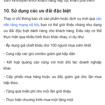
sắm và khuyến khích khách hàng tiếp tục khám phá thêm.
10. Sử dụng các ưu đãi đặc biệt
Thay vì chỉ thông báo về sản phẩm hoặc dịch vụ mới qua
các
nền tảng mạng xã hội
, bạn có thể giới thiệu chúng như dạng
ưu đãi đặc biệt dành riêng cho khách hàng. Điều này có thể
thực hiện qua nhiều hình thức khác nhau, ví dụ như:
- Áp dụng giá chiết khấu cho 100 người mua sớm nhất.
- Cung cấp các gói combo giảm giá hấp dẫn.
- Kết hợp quảng cáo cùng với một đối tác doanh nghiệp
khác.
- Cấp phiếu mua hàng hoặc ưu đãi, giảm giá cho lần mua
tiếp theo.
- Tặng quà miễn phí cho mỗi lần giới thiệu.
- Thực hiện chương trình mua một tặng một.