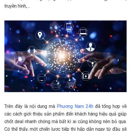
truyền hình,....
Trên đây là nội dung mà
Phương Nam 24h
đã tổng hợp về
các cách giới thiệu sản phẩm đến khách hàng hiệu quả giúp
chốt deal nhanh chóng mà bất kì ai cũng không nên bỏ qua.
Có thể thấy, một chiến lược tiếp thị hấp dẫn ngay từ đầu sẽ