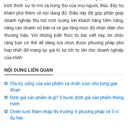
kích thích sự tò mò và hứng thú của mọi người, thúc đẩy họ
khám phá thêm về nội dung đó. Điều này đã góp phần giúp
doanh nghiệp thu hút một lượng lớn khách hàng tiềm năng,
nâng cao doanh số bán ra và gia tăng mức độ nhận diện cho
thương hiệu. Với những kiến thức từ bài viết này, tin chắc
rằng bạn có thể dễ dàng lựa chọn được phương pháp phù
hợp nhất để mang lại giá trị lợi ích to lớn cho doanh nghiệp
của mình.
NỘI DUNG LIÊN QUAN
Chu kỳ sống của sản phẩm và chiến lược cho từng giai
đoạn
Định giá sản phẩm là gì? 6 bước định giá sản phẩm thông
minh
Chiến lược thâm nhập thị trường: 6 phương pháp và 5 ví
dụ hay