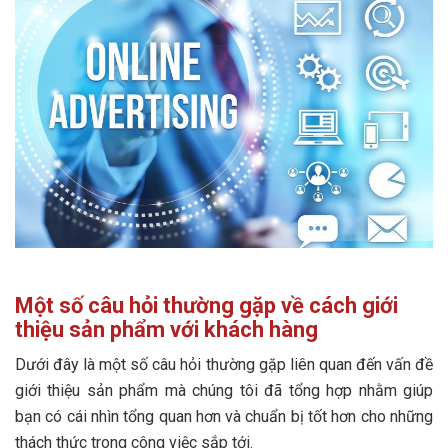
Một số câu hỏi thường gặp về cách giới
thiệu sản phẩm với khách hàng
Dưới đây là một số câu hỏi thường gặp liên quan đến vấn đề
giới thiệu sản phẩm mà chúng tôi đã tổng hợp nhằm giúp
bạn có cái nhìn tổng quan hơn và chuẩn bị tốt hơn cho những
thách thức trong công việc sắp tới.