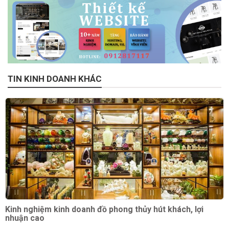
TIN KINH DOANH KHÁC
Kinh nghiệm kinh doanh đồ phong thủy hút khách, lợi
nhuận cao