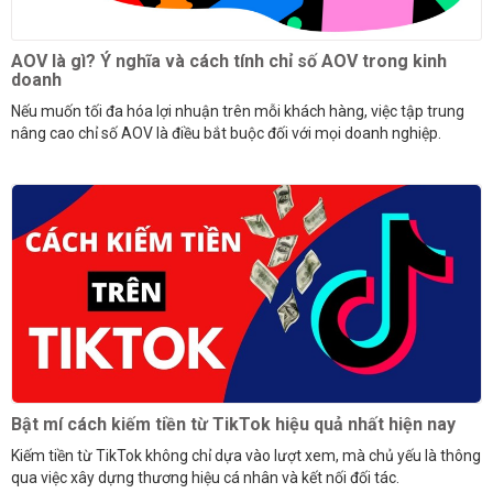
AOV là gì? Ý nghĩa và cách tính chỉ số AOV trong kinh
doanh
Nếu muốn tối đa hóa lợi nhuận trên mỗi khách hàng, việc tập trung
nâng cao chỉ số AOV là điều bắt buộc đối với mọi doanh nghiệp.
Bật mí cách kiếm tiền từ TikTok hiệu quả nhất hiện nay
Kiếm tiền từ TikTok không chỉ dựa vào lượt xem, mà chủ yếu là thông
qua việc xây dựng thương hiệu cá nhân và kết nối đối tác.