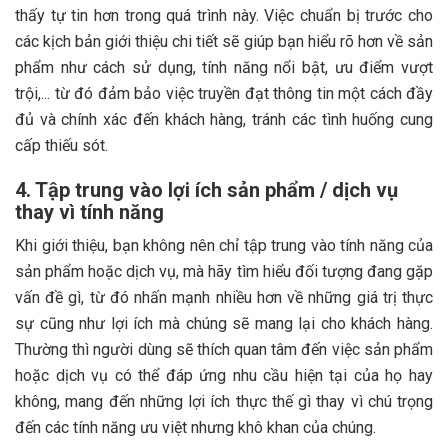
thấy tự tin hơn trong quá trình này. Việc chuẩn bị trước cho
các kịch bản giới thiệu chi tiết sẽ giúp bạn hiểu rõ hơn về sản
phẩm như cách sử dụng, tính năng nổi bật, ưu điểm vượt
trội,... từ đó đảm bảo việc truyền đạt thông tin một cách đầy
đủ và chính xác đến khách hàng, tránh các tình huống cung
cấp thiếu sót.
4. Tập trung vào lợi ích sản phẩm / dịch vụ
thay vì tính năng
Khi giới thiệu, bạn không nên chỉ tập trung vào tính năng của
sản phẩm hoặc dịch vụ, mà hãy tìm hiểu đối tượng đang gặp
vấn đề gì, từ đó nhấn mạnh nhiều hơn về những giá trị thực
sự cũng như lợi ích mà chúng sẽ mang lại cho khách hàng.
Thường thì người dùng sẽ thích quan tâm đến việc sản phẩm
hoặc dịch vụ có thể đáp ứng nhu cầu hiện tại của họ hay
không, mang đến những lợi ích thực thế gì thay vì chú trọng
đến các tính năng ưu việt nhưng khô khan của chúng.