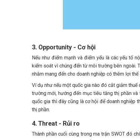
3. Opportunity - Cơ hội
Nếu như điểm mạnh và điểm yếu là các yếu tố nội
kiểm soát vì chúng đến từ môi trường bên ngoài. 
nhằm mang đến cho doanh nghiệp có thêm lợi thế 
Ví dụ như nếu một quốc gia nào đó cắt giảm thuế 
trường mới, hướng đến mục tiêu tăng thị phần và
quốc gia thì đây cũng là cơ hội để doanh nghiệp 
thị phần.
4. Threat - Rủi ro
Thành phần cuối cùng trong ma trận SWOT đó chính