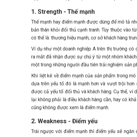
1. Strength - Thế mạnh
Thế mạnh hay điểm mạnh được dùng để mô tả nhữn
bản thân khỏi đối thủ cạnh tranh. Tùy thuộc vào 
có thể là: thương hiệu mạnh, cơ sở khách hàng trun
Ví dụ như một doanh nghiệp A trên thị trường có
ra mắt đã nhận được sự chú ý từ một nhóm khách 
một trong những người đầu tiên trải nghiệm sản 
Khi liệt kê về điểm mạnh của sản phẩm trong mô h
dựa trên yếu tố đó là mạnh hơn và vượt trội hơn
được cả yếu tố đối thủ và khách hàng. Cụ thể, ví
lại không phải là điều khách hàng cần, hay có k
cũng không được xem là điểm mạnh.
2. Weakness - Điểm yếu
Trái ngược với điểm mạnh thì điểm yếu sẽ ngăn 