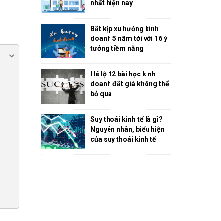
nhất hiện nay
Bắt kịp xu hướng kinh
doanh 5 năm tới với 16 ý
tưởng tiềm năng
Hé lộ 12 bài học kinh
doanh đắt giá không thể
bỏ qua
Suy thoái kinh tế là gì?
Nguyên nhân, biểu hiện
của suy thoái kinh tế