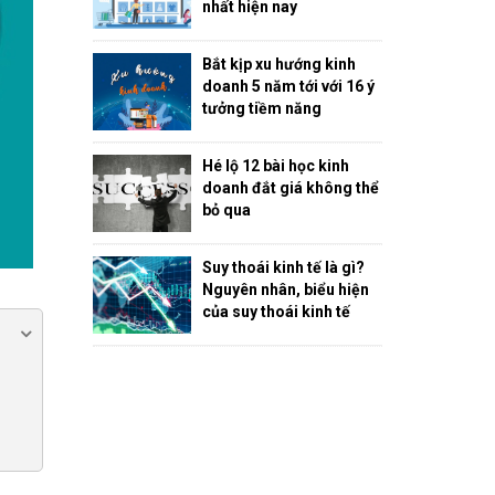
nhất hiện nay
Bắt kịp xu hướng kinh
doanh 5 năm tới với 16 ý
tưởng tiềm năng
Hé lộ 12 bài học kinh
doanh đắt giá không thể
bỏ qua
Suy thoái kinh tế là gì?
Nguyên nhân, biểu hiện
của suy thoái kinh tế