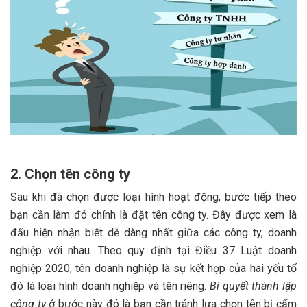
2. Chọn tên công ty
Sau khi đã chọn được loại hình hoạt động, bước tiếp theo
bạn cần làm đó chính là đặt tên công ty. Đây được xem là
đấu hiện nhận biết dễ dàng nhất giữa các công ty, doanh
nghiệp với nhau. Theo quy định tại Điều 37 Luật doanh
nghiệp 2020, tên doanh nghiệp là sự kết hợp của hai yếu tố
đó là loại hình doanh nghiệp và tên riêng.
Bí quyết thành lập
công ty
ở bước này đó là bạn cần tránh lựa chọn tên bị cấm