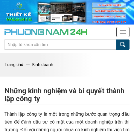
Tog
navi
Trang chủ
Kinh doanh
Những kinh nghiệm và bí quyết thành
lập công ty
Thành lập công ty là một trong những bước quan trọng đầu
tiên để đánh dấu sự có mặt của một doanh nghiệp trên thị
trường. Đối với những người chưa có kinh nghiệm thì việc tìm