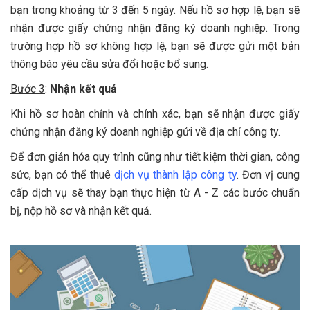
bạn trong khoảng từ 3 đến 5 ngày. Nếu hồ sơ hợp lệ, bạn sẽ
nhận được giấy chứng nhận đăng ký doanh nghiệp. Trong
trường hợp hồ sơ không hợp lệ, bạn sẽ được gửi một bản
thông báo yêu cầu sửa đổi hoặc bổ sung.
Bước 3
:
Nhận kết quả
Khi hồ sơ hoàn chỉnh và chính xác, bạn sẽ nhận được giấy
chứng nhận đăng ký doanh nghiệp gửi về địa chỉ công ty.
Để đơn giản hóa quy trình cũng như tiết kiệm thời gian, công
sức, bạn có thể thuê
dịch vụ thành lập công ty
. Đơn vị cung
cấp dịch vụ sẽ thay bạn thực hiện từ A - Z các bước chuẩn
bị, nộp hồ sơ và nhận kết quả.