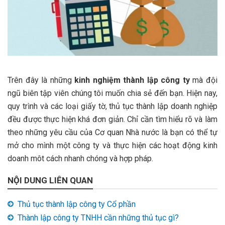
Trên đây là những
kinh nghiệm thành lập công ty
mà đội
ngũ biên tập viên chúng tôi muốn chia sẻ đến bạn. Hiện nay,
quy trình và các loại giấy tờ, thủ tục thành lập doanh nghiệp
đều được thực hiện khá đơn giản. Chỉ cần tìm hiểu rõ và làm
theo những yêu cầu của Cơ quan Nhà nước là bạn có thể tự
mở cho mình một công ty và thực hiện các hoạt động kinh
doanh môt cách nhanh chóng và hợp pháp.
NỘI DUNG LIÊN QUAN
Thủ tục thành lập công ty Cổ phần
Thành lập công ty TNHH cần những thủ tục gì?