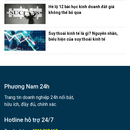
Hé lộ 12 bài học kinh doanh đắt giá
không thể bỏ qua
Suy thoái kinh tế là gì? Nguyên nhân,
biểu hiện của suy thoái kinh tế
Phương Nam 24h
Trang tin doanh nghiệp 24h nổi bật,
hữu ích, đầy đủ, chính xác.
Hotline hỗ trợ 24/7