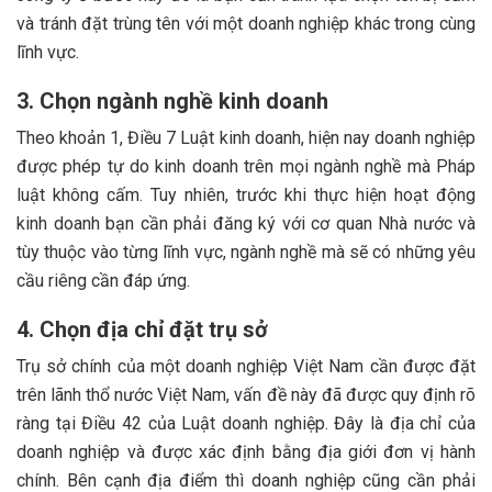
và tránh đặt trùng tên với một doanh nghiệp khác trong cùng
lĩnh vực.
3. Chọn ngành nghề kinh doanh
Theo khoản 1, Điều 7 Luật kinh doanh, hiện nay doanh nghiệp
được phép tự do kinh doanh trên mọi ngành nghề mà Pháp
luật không cấm. Tuy nhiên, trước khi thực hiện hoạt động
kinh doanh bạn cần phải đăng ký với cơ quan Nhà nước và
tùy thuộc vào từng lĩnh vực, ngành nghề mà sẽ có những yêu
cầu riêng cần đáp ứng.
4. Chọn địa chỉ đặt trụ sở
Trụ sở chính của một doanh nghiệp Việt Nam cần được đặt
trên lãnh thổ nước Việt Nam, vấn đề này đã được quy định rõ
ràng tại Điều 42 của Luật doanh nghiệp. Đây là địa chỉ của
doanh nghiệp và được xác định bằng địa giới đơn vị hành
chính. Bên cạnh địa điểm thì doanh nghiệp cũng cần phải