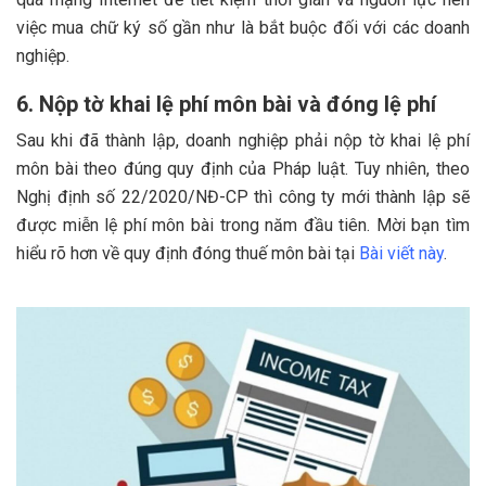
việc mua chữ ký số gần như là bắt buộc đối với các doanh
nghiệp.
6. Nộp tờ khai lệ phí môn bài và đóng lệ phí
Sau khi đã thành lập, doanh nghiệp phải nộp tờ khai lệ phí
môn bài theo đúng quy định của Pháp luật. Tuy nhiên, theo
Nghị định số 22/2020/NĐ-CP thì công ty mới thành lập sẽ
được miễn lệ phí môn bài trong năm đầu tiên. Mời bạn tìm
hiểu rõ hơn về quy định đóng thuế môn bài tại
Bài viết này
.