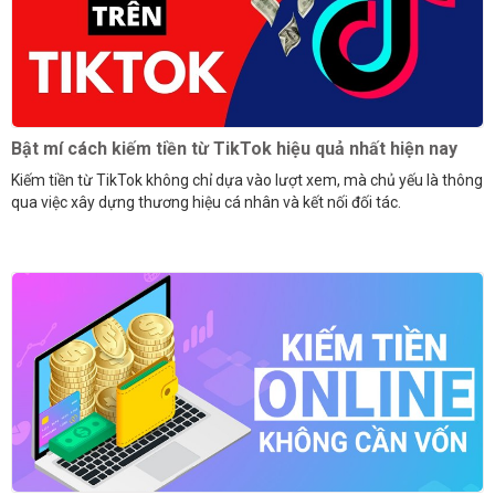
Bật mí cách kiếm tiền từ TikTok hiệu quả nhất hiện nay
Kiếm tiền từ TikTok không chỉ dựa vào lượt xem, mà chủ yếu là thông
qua việc xây dựng thương hiệu cá nhân và kết nối đối tác.