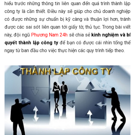
hiểu trước những thông tin liên quan đến quá trình thành lập
công ty là cần thiết. Điều này sẽ giúp cho chủ doanh nghiệp
có được những sự chuẩn bị kỹ càng và thuận lợi hơn, tránh
được các sai sót liên quan tới giấy tờ, thủ tục. Trong bài viết
này, đội ngũ
Phương Nam 24h
sẽ chia sẻ
kinh nghiệm và bí
quyết thành lập công ty
để bạn có được cái nhìn tổng thể
ngay từ ban đầu cho việc thực hiện các quy trình tiếp theo.