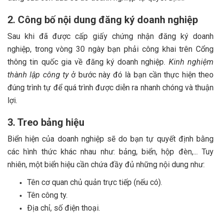
2. Công bố nội dung đăng ký doanh nghiệp
Sau khi đã được cấp giấy chứng nhận đăng ký doanh
nghiệp, trong vòng 30 ngày bạn phải công khai trên Cổng
thông tin quốc gia về đăng ký doanh nghiệp.
Kinh nghiệm
thành lập công ty
ở bước này đó là bạn cần thực hiện theo
đúng trình tự để quá trình được diễn ra nhanh chóng và thuận
lợi.
3. Treo bảng hiệu
Biển hiện của doanh nghiệp sẽ do bạn tự quyết định bằng
các hình thức khác nhau như: bảng, biển, hộp đèn,... Tuy
nhiên, một biển hiệu cần chứa đầy đủ những nội dung như:
Tên cơ quan chủ quản trực tiếp (nếu có).
Tên công ty.
Địa chỉ, số điện thoại.