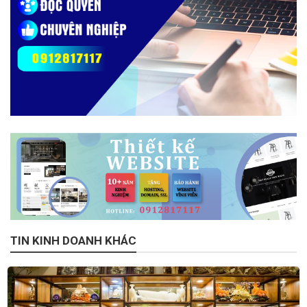
TIN KINH DOANH KHÁC