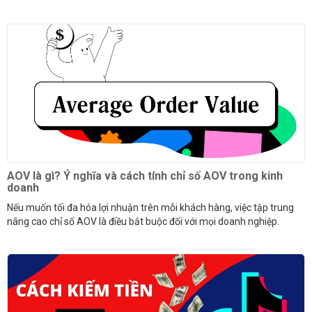
AOV là gì? Ý nghĩa và cách tính chỉ số AOV trong kinh
doanh
Nếu muốn tối đa hóa lợi nhuận trên mỗi khách hàng, việc tập trung
nâng cao chỉ số AOV là điều bắt buộc đối với mọi doanh nghiệp.