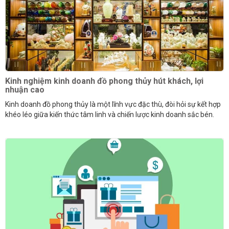
Kinh nghiệm kinh doanh đồ phong thủy hút khách, lợi
nhuận cao
Kinh doanh đồ phong thủy là một lĩnh vực đặc thù, đòi hỏi sự kết hợp
khéo léo giữa kiến thức tâm linh và chiến lược kinh doanh sắc bén.