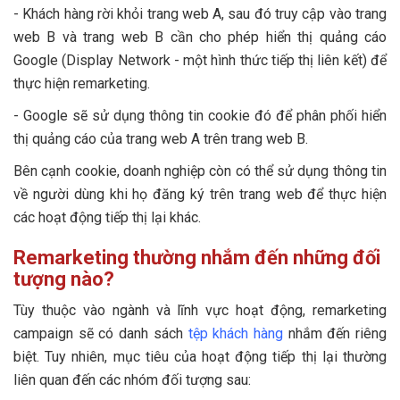
- Khách hàng rời khỏi trang web A, sau đó truy cập vào trang
web B và trang web B cần cho phép hiển thị quảng cáo
Google (Display Network - một hình thức tiếp thị liên kết) để
thực hiện remarketing.
- Google sẽ sử dụng thông tin cookie đó để phân phối hiển
thị quảng cáo của trang web A trên trang web B.
Bên cạnh cookie, doanh nghiệp còn có thể sử dụng thông tin
về người dùng khi họ đăng ký trên trang web để thực hiện
các hoạt động tiếp thị lại khác.
Remarketing thường nhắm đến những đối
tượng nào?
Tùy thuộc vào ngành và lĩnh vực hoạt động, remarketing
campaign sẽ có danh sách
tệp khách hàng
nhắm đến riêng
biệt. Tuy nhiên, mục tiêu của hoạt động tiếp thị lại thường
liên quan đến các nhóm đối tượng sau: