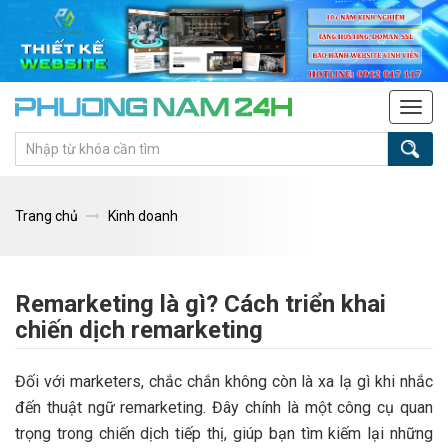
Tog
navi
Trang chủ
Kinh doanh
Remarketing là gì? Cách triển khai
chiến dịch remarketing
Đối với marketers, chắc chắn không còn là xa lạ gì khi nhắc
đến thuật ngữ remarketing. Đây chính là một công cụ quan
trọng trong chiến dịch tiếp thị, giúp bạn tìm kiếm lại những