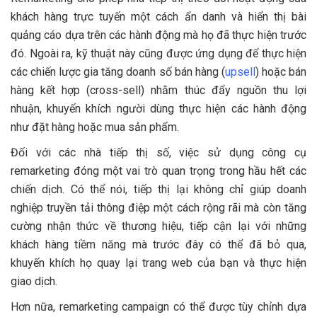
khách hàng trực tuyến một cách ẩn danh và hiển thị bài
quảng cáo dựa trên các hành động mà họ đã thực hiện trước
đó. Ngoài ra, kỹ thuật này cũng được ứng dụng để thực hiện
các chiến lược gia tăng doanh số bán hàng (
upsell
) hoặc bán
hàng kết hợp (cross-sell) nhằm thúc đẩy nguồn thu lợi
nhuận, khuyến khích người dùng thực hiện các hành động
như đặt hàng hoặc mua sản phẩm.
Đối với các nhà tiếp thị số, việc sử dụng công cụ
remarketing đóng một vai trò quan trọng trong hầu hết các
chiến dịch. Có thể nói, tiếp thị lại không chỉ giúp doanh
nghiệp truyền tải thông điệp một cách rộng rãi mà còn tăng
cường nhận thức về thương hiệu, tiếp cận lại với những
khách hàng tiềm năng mà trước đây có thể đã bỏ qua,
khuyến khích họ quay lại trang web của bạn và thực hiện
giao dịch.
Hơn nữa, remarketing campaign có thể được tùy chỉnh dựa