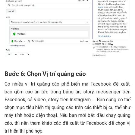
Bước 6: Chọn Vị trí quảng cáo
Có nhiều vị trí quảng cáo phổ biến mà Facebook đề xuất,
bao gồm các tin tức trong bảng tin, story, messenger trên
Facebook, cả video, story trên Instagram,.... Bạn cũng có thể
chọn mục tiêu hiển thị quảng cáo trên các thiết bị cụ thể như
máy tính hoặc điện thoại. Nếu bạn mới bắt đầu chạy quảng
cáo, thì nên tham khảo các đề xuất từ Facebook để chọn vị
trí hiển thị phù hợp.