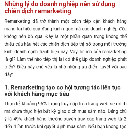
Những lý do doanh nghiệp nên sử dụng
chiến dịch remarketing
Remarketing đã trở thành một cách tiếp cận khách hàng
mang lại hiệu quả đáng kinh ngạc mà các doanh nghiệp đều
không nên bỏ qua. Đây là một phần quan trọng không thể
thiếu của hầu hết các chiến dịch tiếp thị số trong môi trường
kinh doanh cạnh tranh hiện nay. Vậy lợi ích của remarketing
là gì? Làm thế nào tiếp thị lại có thể giúp doanh nghiệp phát
triển? Điều này chủ yếu là nhờ những ưu điểm tuyệt vời sau
đây:
1. Remarketing tạo cơ hội tương tác liên tục
với khách hàng mục tiêu
Thực tế, khoảng 96% lượng truy cập trên trang web sẽ rời đi
mà chưa thực hiện bất kỳ giao dịch mua sắm nào. Đáng chú
ý là 49% khách hàng thường xuyên truy cập trang web từ 2
đến 4 lần trước khi quyết định mua sắm. Nếu bạn không tạo