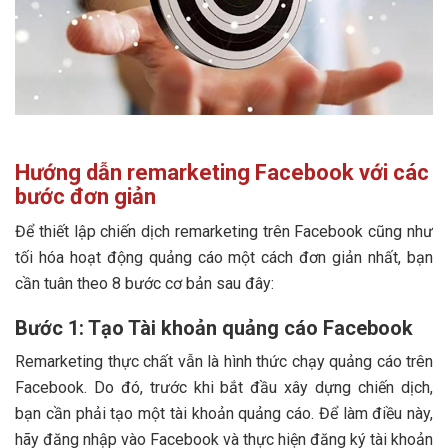
Hướng dẫn remarketing Facebook với các
bước đơn giản
Để thiết lập chiến dịch remarketing trên Facebook cũng như
tối hóa hoạt động quảng cáo một cách đơn giản nhất, bạn
cần tuân theo 8 bước cơ bản sau đây:
Bước 1: Tạo Tài khoản quảng cáo Facebook
Remarketing thực chất vẫn là hình thức chạy quảng cáo trên
Facebook. Do đó, trước khi bắt đầu xây dựng chiến dịch,
bạn cần phải tạo một tài khoản quảng cáo. Để làm điều này,
hãy đăng nhập vào Facebook và thực hiện đăng ký tài khoản