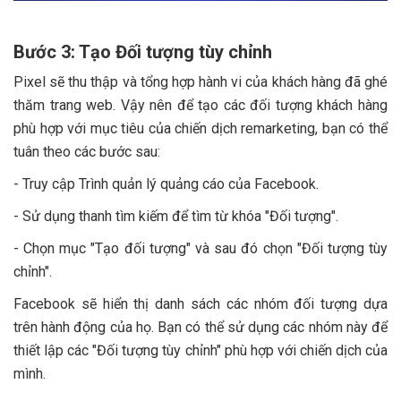
Bước 3: Tạo Đối tượng tùy chỉnh
Pixel sẽ thu thập và tổng hợp hành vi của khách hàng đã ghé
thăm trang web. Vậy nên để tạo các đối tượng khách hàng
phù hợp với mục tiêu của chiến dịch remarketing, bạn có thể
tuân theo các bước sau:
- Truy cập Trình quản lý quảng cáo của Facebook.
- Sử dụng thanh tìm kiếm để tìm từ khóa "Đối tượng".
- Chọn mục "Tạo đối tượng" và sau đó chọn "Đối tượng tùy
chỉnh".
Facebook sẽ hiển thị danh sách các nhóm đối tượng dựa
trên hành động của họ. Bạn có thể sử dụng các nhóm này để
thiết lập các "Đối tượng tùy chỉnh" phù hợp với chiến dịch của
mình.