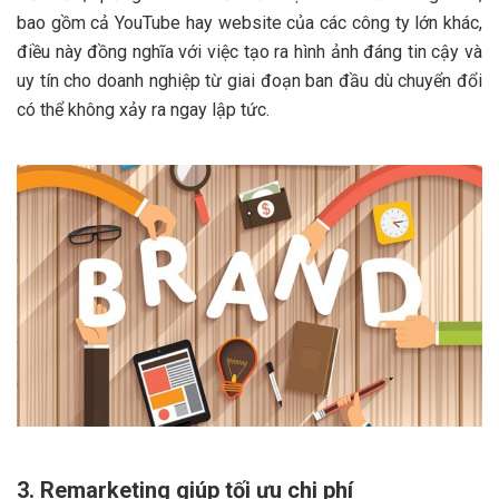
bao gồm cả YouTube hay website của các công ty lớn khác,
điều này đồng nghĩa với việc tạo ra hình ảnh đáng tin cậy và
uy tín cho doanh nghiệp từ giai đoạn ban đầu dù chuyển đổi
có thể không xảy ra ngay lập tức.
3. Remarketing giúp tối ưu chi phí