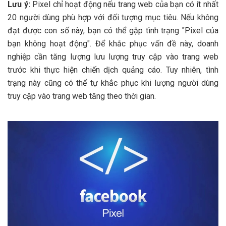
Lưu ý:
Pixel chỉ hoạt động nếu trang web của bạn có ít nhất
20 người dùng phù hợp với đối tượng mục tiêu. Nếu không
đạt được con số này, bạn có thể gặp tình trạng "Pixel của
bạn không hoạt động". Để khắc phục vấn đề này, doanh
nghiệp cần tăng lượng lưu lượng truy cập vào trang web
trước khi thực hiện chiến dịch quảng cáo. Tuy nhiên, tình
trạng này cũng có thể tự khắc phục khi lượng người dùng
truy cập vào trang web tăng theo thời gian.