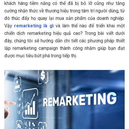
khách hàng tiềm năng có thể đã bị bỏ lỡ cũng như tăng
cường nhận thức về thương hiệu trong tâm trí người dùng, từ
đó thúc đẩy họ quay lại mua sản phẩm của doanh nghiệp.
Vậy
remarketing là gì
và làm thế nào để triển khai một
chiến dịch remarketing hiệu quả cao? Trong bài viết dưới
đây, chúng tôi sẽ hướng dẫn chi tiết các phương pháp thiết
lập remarketing campaign thành công nhằm giúp bạn đạt
được mục tiêu bứt phá trong tiếp thị.