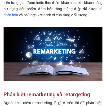
trên từng giai đoạn hoặc thời điểm khác nhau khi khách hàng
sử dụng sản phẩm, đảm bảo rằng thông điệp đã được
cá
nhân hóa
và phù hợp với hành vi của từng đối tượng.
Phân biệt remarketing và retargeting
Ngoài khái niệm remarketing là gì ở trên thì để phân biệt,