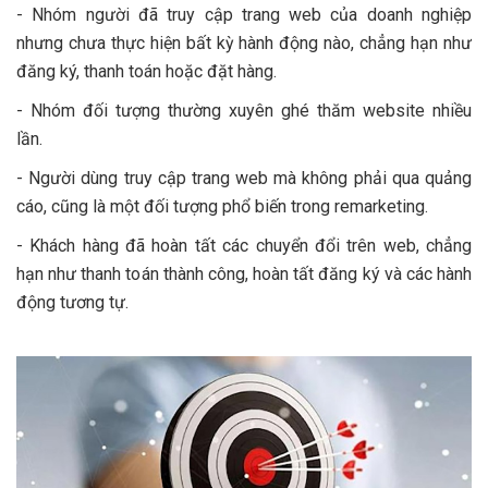
- Nhóm người đã truy cập trang web của doanh nghiệp
nhưng chưa thực hiện bất kỳ hành động nào, chẳng hạn như
đăng ký, thanh toán hoặc đặt hàng.
- Nhóm đối tượng thường xuyên ghé thăm website nhiều
lần.
- Người dùng truy cập trang web mà không phải qua quảng
cáo, cũng là một đối tượng phổ biến trong remarketing.
- Khách hàng đã hoàn tất các chuyển đổi trên web, chẳng
hạn như thanh toán thành công, hoàn tất đăng ký và các hành
động tương tự.