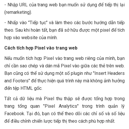
- Nhập URL của trang web bạn muốn sử dụng để tiếp thị lại
(remarketing).
- Nhấp vào "Tiếp tục" và làm theo các bước hướng dẫn tiếp
theo. Sau khi hoàn tất, bạn đã sở hữu được một pixel để tích
hợp vào website của mình.
Cách tích hợp Pixel vào trang web
Nếu muốn tích hợp Pixel vào trang web riêng của mình, bạn
chỉ cần sao chép và dán mã Pixel vào giữa các thẻ trên web.
Bạn cũng có thể sử dụng một số plugin như "Insert Headers
and Footers" để thực hiện quá trình này mà không ảnh hưởng
đến tệp HTML gốc.
Tất cả dữ liệu mà Pixel thu thập sẽ được tổng hợp trong
trang tổng quan "Pixel Analytics" trong trình quản lý
Facebook. Tại đó, bạn có thể theo dõi các chỉ số và số liệu
để điều chỉnh chiến lược tiếp thị theo cách phù hợp nhất.