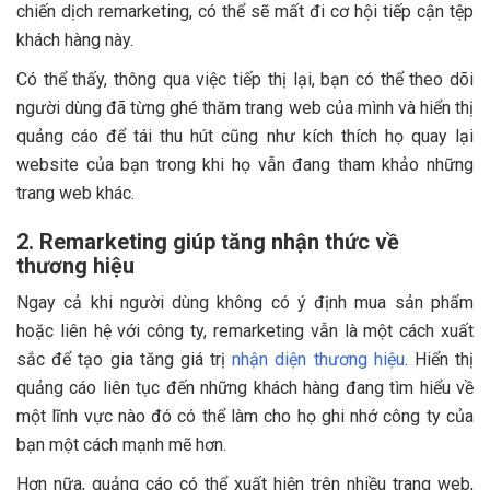
chiến dịch remarketing, có thể sẽ mất đi cơ hội tiếp cận tệp
khách hàng này.
Có thể thấy, thông qua việc tiếp thị lại, bạn có thể theo dõi
người dùng đã từng ghé thăm trang web của mình và hiển thị
quảng cáo để tái thu hút cũng như kích thích họ quay lại
website của bạn trong khi họ vẫn đang tham khảo những
trang web khác.
2. Remarketing giúp tăng nhận thức về
thương hiệu
Ngay cả khi người dùng không có ý định mua sản phẩm
hoặc liên hệ với công ty, remarketing vẫn là một cách xuất
sắc để tạo gia tăng giá trị
nhận diện thương hiệu
. Hiển thị
quảng cáo liên tục đến những khách hàng đang tìm hiểu về
một lĩnh vực nào đó có thể làm cho họ ghi nhớ công ty của
bạn một cách mạnh mẽ hơn.
Hơn nữa, quảng cáo có thể xuất hiện trên nhiều trang web,