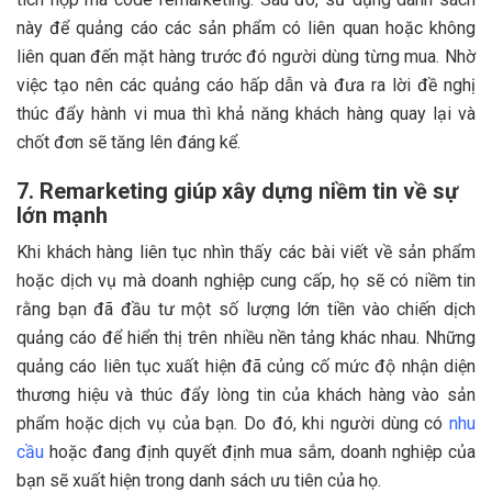
này để quảng cáo các sản phẩm có liên quan hoặc không
liên quan đến mặt hàng trước đó người dùng từng mua. Nhờ
việc tạo nên các quảng cáo hấp dẫn và đưa ra lời đề nghị
thúc đẩy hành vi mua thì khả năng khách hàng quay lại và
chốt đơn sẽ tăng lên đáng kể.
7. Remarketing giúp xây dựng niềm tin về sự
lớn mạnh
Khi khách hàng liên tục nhìn thấy các bài viết về sản phẩm
hoặc dịch vụ mà doanh nghiệp cung cấp, họ sẽ có niềm tin
rằng bạn đã đầu tư một số lượng lớn tiền vào chiến dịch
quảng cáo để hiển thị trên nhiều nền tảng khác nhau. Những
quảng cáo liên tục xuất hiện đã củng cố mức độ nhận diện
thương hiệu và thúc đẩy lòng tin của khách hàng vào sản
phẩm hoặc dịch vụ của bạn. Do đó, khi người dùng có
nhu
cầu
hoặc đang định quyết định mua sắm, doanh nghiệp của
bạn sẽ xuất hiện trong danh sách ưu tiên của họ.