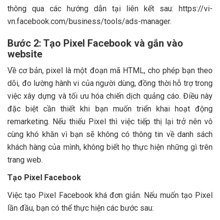
thông qua các hướng dẫn tại liên kết sau: https://vi-
vn.facebook.com/business/tools/ads-manager.
Bước 2: Tạo Pixel Facebook và gắn vào
website
Về cơ bản, pixel là một đoạn mã HTML, cho phép bạn theo
dõi, đo lường hành vi của người dùng, đồng thời hỗ trợ trong
việc xây dựng và tối ưu hóa chiến dịch quảng cáo. Điều này
đặc biệt cần thiết khi bạn muốn triển khai hoạt động
remarketing. Nếu thiếu Pixel thì việc tiếp thị lại trở nên vô
cùng khó khăn vì bạn sẽ không có thông tin về danh sách
khách hàng của mình, không biết họ thực hiện những gì trên
trang web.
Tạo Pixel Facebook
Việc tạo Pixel Facebook khá đơn giản. Nếu muốn tạo Pixel
lần đầu, bạn có thể thực hiện các bước sau: